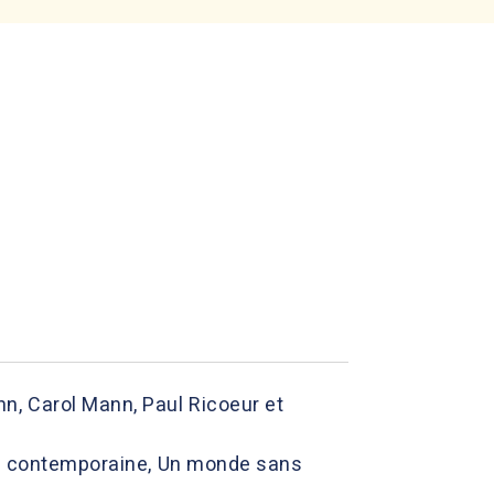
n, Carol Mann, Paul Ricoeur et
que contemporaine, Un monde sans