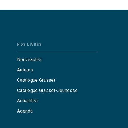
NOS LIVRES
Nouveautés
Auteurs
Catalogue Grasset
Catalogue Grasset-Jeunesse
Actualités
Agenda