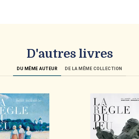
D'autres livres
DU MÊME AUTEUR
DE LA MÊME COLLECTION