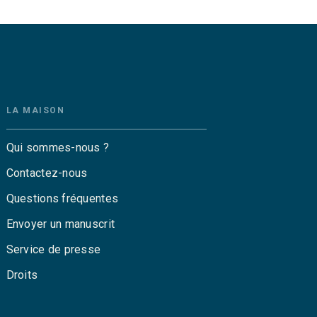
LA MAISON
Qui sommes-nous ?
Contactez-nous
Questions fréquentes
Envoyer un manuscrit
Service de presse
Droits