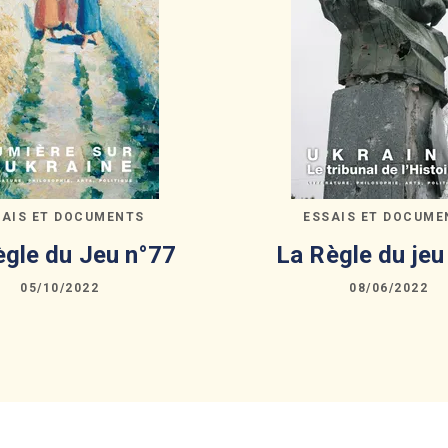
SAIS ET DOCUMENTS
ESSAIS ET DOCUME
ègle du Jeu n°77
La Règle du jeu
05/10/2022
08/06/2022