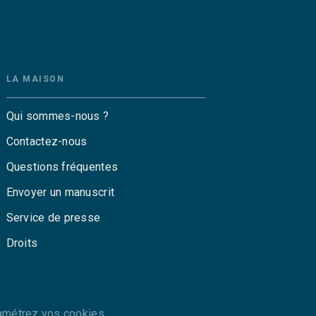
LA MAISON
Qui sommes-nous ?
Contactez-nous
Questions fréquentes
Envoyer un manuscrit
Service de presse
Droits
amétrez vos cookies