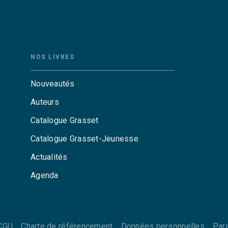
NOS LIVRES
Nouveautés
Auteurs
Catalogue Grasset
Catalogue Grasset-Jeunesse
Actualités
Agenda
CGU
Charte de référencement
Données personnelles
Par