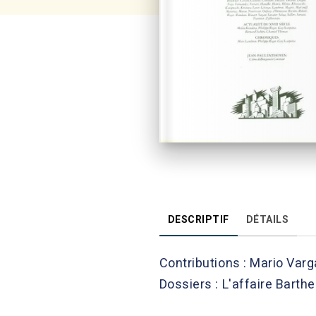
DESCRIPTIF
DÉTAILS
Contributions : Mario Varg
Dossiers : L'affaire Barthe