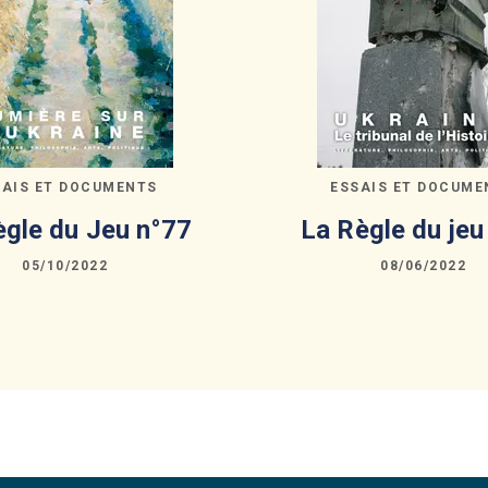
SAIS ET DOCUMENTS
ESSAIS ET DOCUME
ègle du Jeu n°77
La Règle du jeu
05/10/2022
08/06/2022