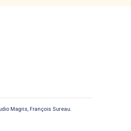
audio Magris, François Sureau.