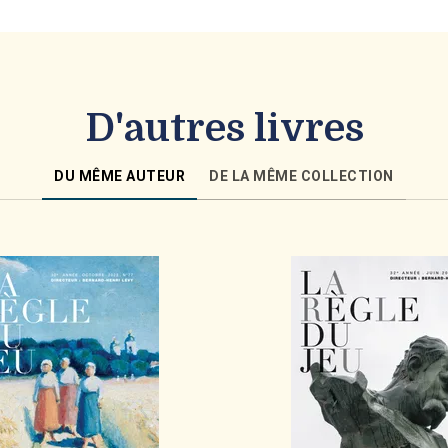
D'autres livres
DU MÊME AUTEUR
DE LA MÊME COLLECTION