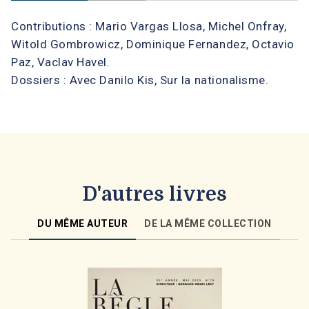
Contributions : Mario Vargas Llosa, Michel Onfray,
Witold Gombrowicz, Dominique Fernandez, Octavio
Paz, Vaclav Havel.
Dossiers : Avec Danilo Kis, Sur la nationalisme.
D'autres livres
DU MÊME AUTEUR
DE LA MÊME COLLECTION