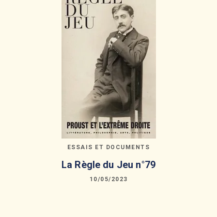
ESSAIS ET DOCUMENTS
La Règle du Jeu n°79
10/05/2023