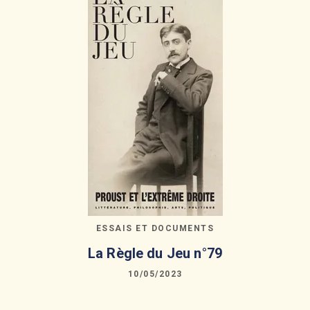
ESSAIS ET DOCUMENTS
La Règle du Jeu n°79
10/05/2023