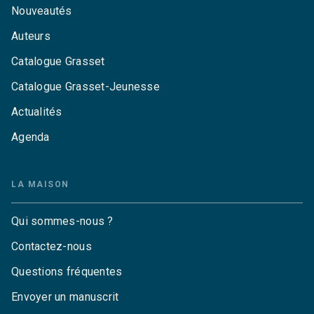
Nouveautés
Auteurs
Catalogue Grasset
Catalogue Grasset-Jeunesse
Actualités
Agenda
LA MAISON
Qui sommes-nous ?
Contactez-nous
Questions fréquentes
Envoyer un manuscrit