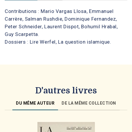
Contributions : Mario Vargas Llosa, Emmanuel
Carrère, Salman Rushdie, Dominique Fernandez,
Peter Schneider, Laurent Dispot, Bohumil Hrabal,
Guy Scarpetta.
Dossiers : Lire Werfel, La question islamique.
D'autres livres
DU MÊME AUTEUR
DE LA MÊME COLLECTION