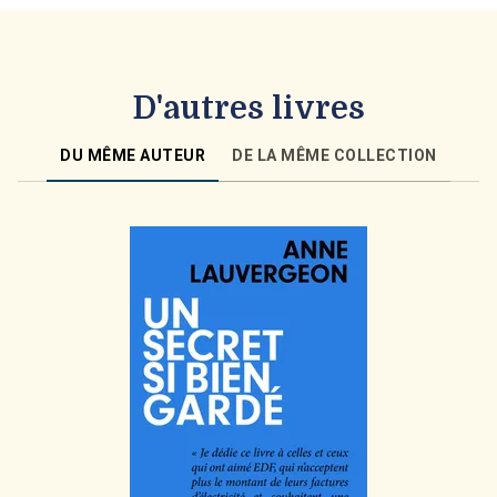
D'autres livres
DU MÊME AUTEUR
DE LA MÊME COLLECTION