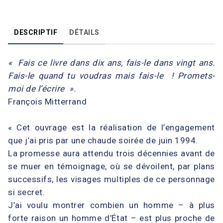
DESCRIPTIF
DÉTAILS
« Fais ce livre dans dix ans, fais-le dans vingt ans.
Fais-le quand tu voudras mais fais-le ! Promets-
moi de l’écrire ».
François Mitterrand
« Cet ouvrage est la réalisation de l’engagement
que j’ai pris par une chaude soirée de juin 1994.
La promesse aura attendu trois décennies avant de
se muer en témoignage, où se dévoilent, par plans
successifs, les visages multiples de ce personnage
si secret.
J’ai voulu montrer combien un homme – à plus
forte raison un homme d’État – est plus proche de