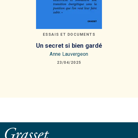
ESSAIS ET DOCUMENTS
Un secret si bien gardé
Anne Lauvergeon
23/04/2025