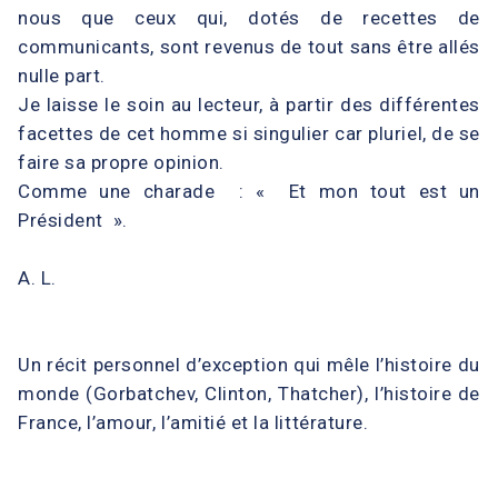
nous que ceux qui, dotés de recettes de
communicants, sont revenus de tout sans être allés
nulle part.
Je laisse le soin au lecteur, à partir des différentes
facettes de cet homme si singulier car pluriel, de se
faire sa propre opinion.
Comme une charade : « Et mon tout est un
Président ».
A. L.
Un récit personnel d’exception qui mêle l’histoire du
monde (Gorbatchev, Clinton, Thatcher), l’histoire de
France, l’amour, l’amitié et la littérature.