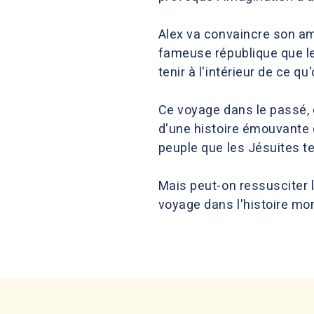
Alex va convaincre son ami
fameuse république que les
tenir à l'intérieur de ce qu
Ce voyage dans le passé, 
d'une histoire émouvante 
peuple que les Jésuites te
Mais peut-on ressusciter 
voyage dans l'histoire mor