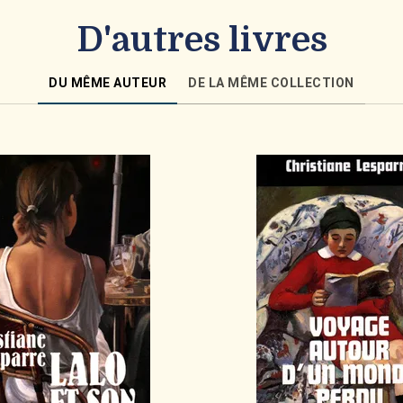
D'autres livres
DU MÊME AUTEUR
DE LA MÊME COLLECTION