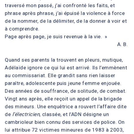
traversé mon passé, j’ai confronté les faits, et
phrase après phrase, j’ai épuisé la violence à force
de la nommer, de la délimiter, de la donner à voir et
à comprendre.
Page après page, je suis revenue à la vie. »
A. B.
Quand ses parents la trouvent en pleurs, mutique,
Adélaïde ignore ce qui lui est arrivé. Ils l’emmènent
au commissariat. Elle grandit sans rien laisser
paraître, adolescente puis jeune femme enjouée.
Des années de souffrance, de solitude, de combat.
Vingt ans après, elle reçoit un appel de la brigade
des mineurs. Une enquêtrice a rouvert l’affaire dite
de
l’électricien
, classée, et l’ADN désigne un
cambrioleur bien connu des services de police. On
lui attribue 72 victimes mineures de 1983 à 2003,