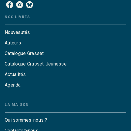
NOS LIVRES
Nouveautés
Auteurs
Catalogue Grasset
Catalogue Grasset-Jeunesse
Actualités
Agenda
LA MAISON
Qui sommes-nous ?
Contactez-nous