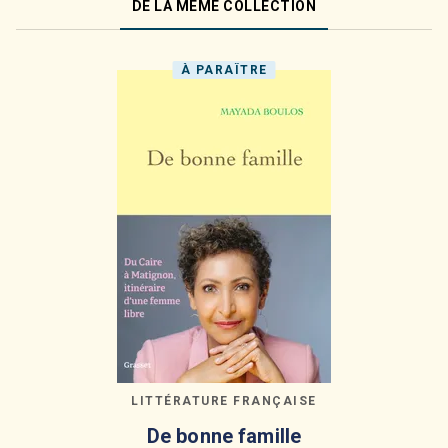
DE LA MÊME COLLECTION
À PARAÎTRE
LITTÉRATURE FRANÇAISE
De bonne famille