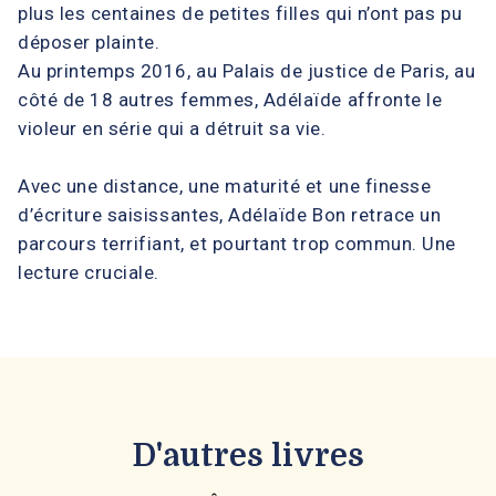
plus les centaines de petites filles qui n’ont pas pu
déposer plainte.
Au printemps 2016, au Palais de justice de Paris, au
côté de 18 autres femmes, Adélaïde affronte le
violeur en série qui a détruit sa vie.
Avec une distance, une maturité et une finesse
d’écriture saisissantes, Adélaïde Bon retrace un
parcours terrifiant, et pourtant trop commun. Une
lecture cruciale.
D'autres livres