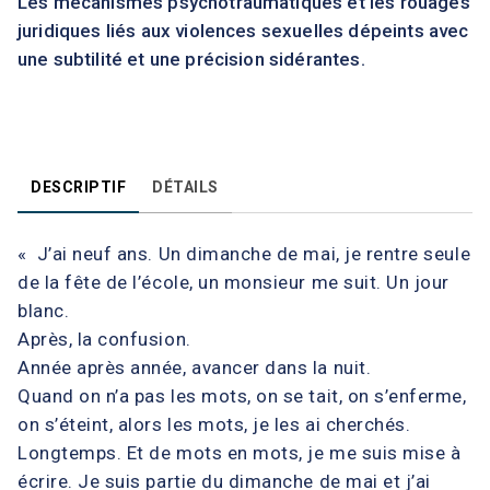
Les mécanismes psychotraumatiques et les rouages
juridiques liés aux violences sexuelles dépeints avec
une subtilité et une précision sidérantes.
DESCRIPTIF
DÉTAILS
« J’ai neuf ans. Un dimanche de mai, je rentre seule
de la fête de l’école, un monsieur me suit. Un jour
blanc.
Après, la confusion.
Année après année, avancer dans la nuit.
Quand on n’a pas les mots, on se tait, on s’enferme,
on s’éteint, alors les mots, je les ai cherchés.
Longtemps. Et de mots en mots, je me suis mise à
écrire. Je suis partie du dimanche de mai et j’ai