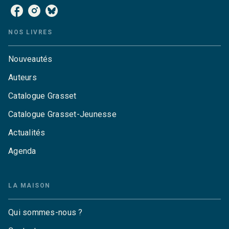
NOS LIVRES
Nouveautés
Auteurs
Catalogue Grasset
Catalogue Grasset-Jeunesse
Actualités
Agenda
LA MAISON
Qui sommes-nous ?