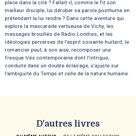
place dans la cité ? Fallait-il, comme le fit son
meilleur disciple, lui dérober sa parole posthume en
prétendant la lui rendre ? Dans cette aventure qui
explore la mascarade vertueuse de Vichy, les
messages brouillés de Radio-Londres, et les
idéologies perverses de l'esprit soixante-huitard, le
romancier peut, à son aise, recomposer une
fresque très contemporaine dont l'intrigue,
conduite dans un double éclairage, s'ajuste sur
l'ambiguïté du Temps et celle de la nature humaine.
D'autres livres