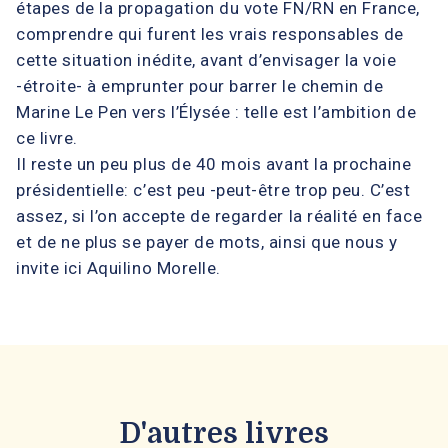
étapes de la propagation du vote FN/RN en France,
comprendre qui furent les vrais responsables de
cette situation inédite, avant d’envisager la voie
-étroite- à emprunter pour barrer le chemin de
Marine Le Pen vers l’Élysée : telle est l’ambition de
ce livre.
Il reste un peu plus de 40 mois avant la prochaine
présidentielle: c’est peu -peut-être trop peu. C’est
assez, si l’on accepte de regarder la réalité en face
et de ne plus se payer de mots, ainsi que nous y
invite ici Aquilino Morelle.
D'autres livres