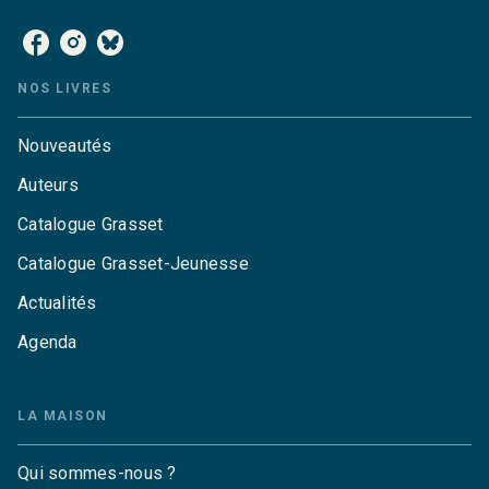
NOS LIVRES
Nouveautés
Auteurs
Catalogue Grasset
Catalogue Grasset-Jeunesse
Actualités
Agenda
LA MAISON
Qui sommes-nous ?