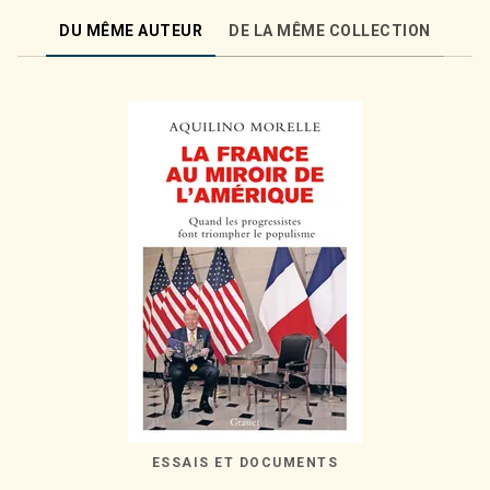
DU MÊME AUTEUR
DE LA MÊME COLLECTION
ESSAIS ET DOCUMENTS