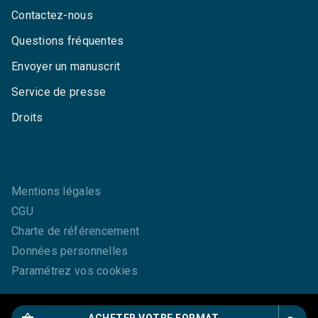
Contactez-nous
Questions fréquentes
Envoyer un manuscrit
Service de presse
Droits
Mentions légales
CGU
Charte de référencement
Données personnelles
Paramétrez vos cookies