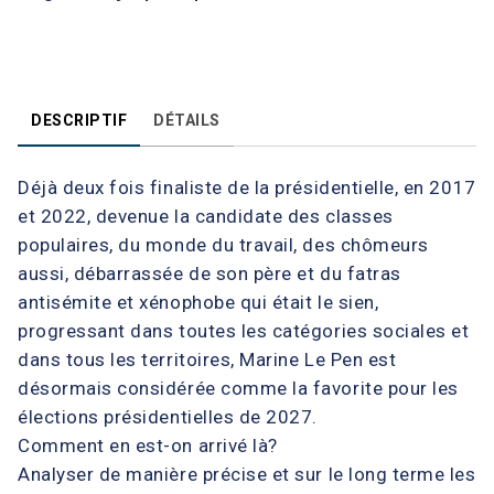
DESCRIPTIF
DÉTAILS
Déjà deux fois finaliste de la présidentielle, en 2017
et 2022, devenue la candidate des classes
populaires, du monde du travail, des chômeurs
aussi, débarrassée de son père et du fatras
antisémite et xénophobe qui était le sien,
progressant dans toutes les catégories sociales et
dans tous les territoires, Marine Le Pen est
désormais considérée comme la favorite pour les
élections présidentielles de 2027.
Comment en est-on arrivé là?
Analyser de manière précise et sur le long terme les