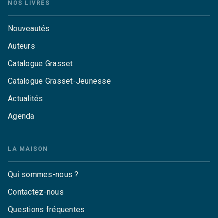
NOS LIVRES
Nouveautés
Auteurs
Catalogue Grasset
Catalogue Grasset-Jeunesse
Actualités
Agenda
LA MAISON
Qui sommes-nous ?
Contactez-nous
Questions fréquentes