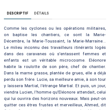
DESCRIPTIF
DÉTAILS
Comme les cyclones ou les opérations militaires,
on baptise les chantiers, ce sont la Marie-
Décembre, la Marie-Toussaint, la Marie-Marraine...
Le milieu inconnu des travailleurs itinérants logés
dans des caravanes où s'entassent femmes et
enfants est un véritable microcosme. Eléonore
habite la roulotte de son père, chef de chantier.
Dans la marne grasse, plantée de grues, elle a déjà
perdu son frère. Lucie, sa meilleure amie, à son tour
y laissera Martial, l'étrange Martial. Et puis, un jour,
viendra Lucien, l'homme qu'Eléonore attendait, celui
qui lui ouvrira des horizons nouveaux. Mais peut-on
quitter ces êtres frustes et merveilleux, Ahmed, dit