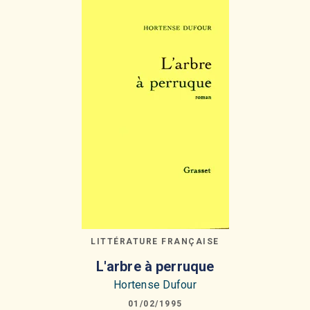
LITTÉRATURE FRANÇAISE
L'arbre à perruque
Hortense Dufour
01/02/1995