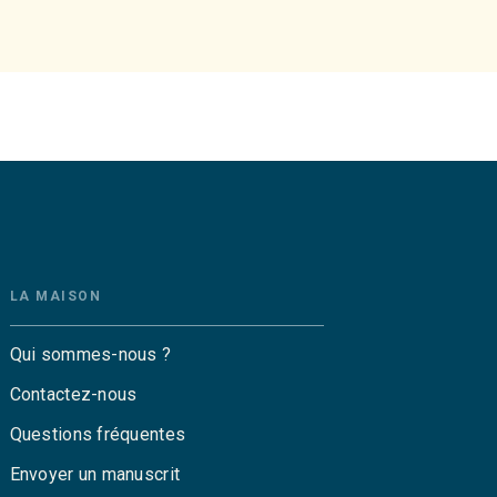
LA MAISON
Qui sommes-nous ?
Contactez-nous
Questions fréquentes
Envoyer un manuscrit