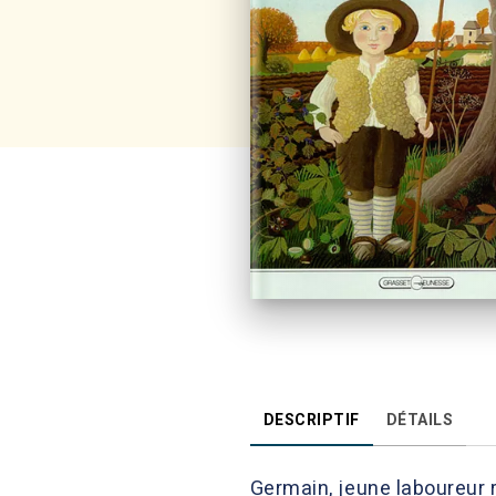
DESCRIPTIF
DÉTAILS
Germain, jeune laboureur 