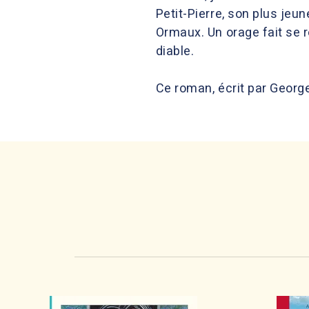
Petit-Pierre, son plus jeun
Ormaux. Un orage fait se r
diable.
Ce roman, écrit par George