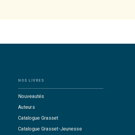
NOS LIVRES
Nouveautés
Auteurs
Catalogue Grasset
Catalogue Grasset-Jeunesse