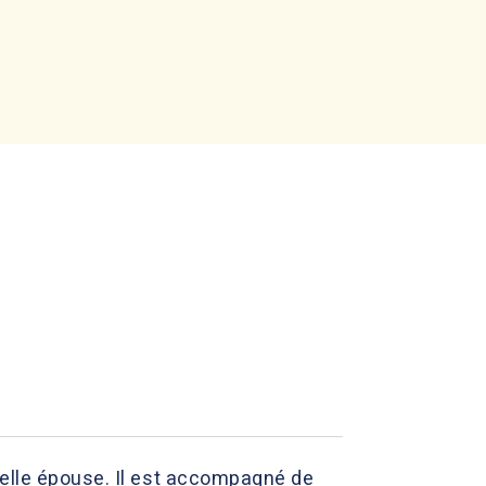
velle épouse. Il est accompagné de