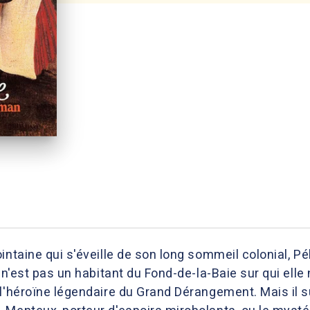
intaine qui s'éveille de son long sommeil colonial, Pé
 n'est pas un habitant du Fond-de-la-Baie sur qui elle n
 l'héroïne légendaire du Grand Dérangement. Mais il 