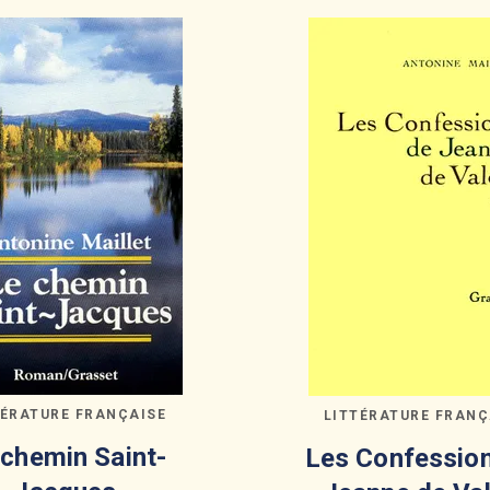
TÉRATURE FRANÇAISE
LITTÉRATURE FRANÇ
 chemin Saint-
Les Confessio