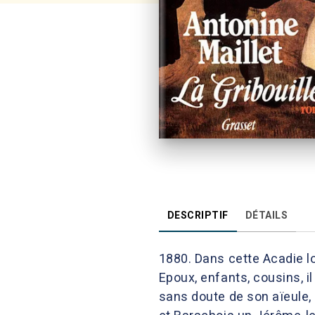
DESCRIPTIF
DÉTAILS
1880. Dans cette Acadie lo
Epoux, enfants, cousins, il
sans doute de son aïeule,