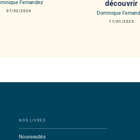
découvrir
minique Fernandez
07/02/2024
Dominique Fernan
11/01/2023
NOS LIVRES
Nouveautés