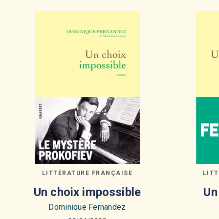
LITTÉRATURE FRANÇAISE
LIT
Un choix impossible
Un
Dominique Fernandez