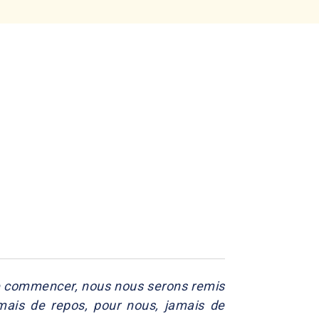
de commencer, nous nous serons remis
amais de repos, pour nous, jamais de