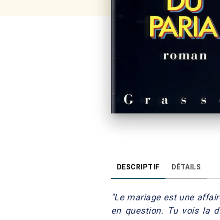
DESCRIPTIF
DÉTAILS
"Le mariage est une affai
en question. Tu vois la d