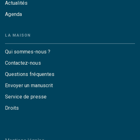
Actualités
Agenda
LA MAISON
Qui sommes-nous ?
Contactez-nous
Questions fréquentes
Envoyer un manuscrit
Service de presse
Droits