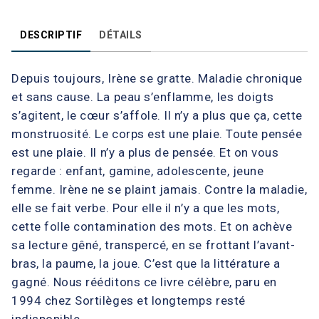
DESCRIPTIF
DÉTAILS
Depuis toujours, Irène se gratte. Maladie chronique
et sans cause. La peau s’enflamme, les doigts
s’agitent, le cœur s’affole. Il n’y a plus que ça, cette
monstruosité. Le corps est une plaie. Toute pensée
est une plaie. Il n’y a plus de pensée. Et on vous
regarde : enfant, gamine, adolescente, jeune
femme. Irène ne se plaint jamais. Contre la maladie,
elle se fait verbe. Pour elle il n’y a que les mots,
cette folle contamination des mots. Et on achève
sa lecture gêné, transpercé, en se frottant l’avant-
bras, la paume, la joue. C’est que la littérature a
gagné. Nous rééditons ce livre célèbre, paru en
1994 chez Sortilèges et longtemps resté