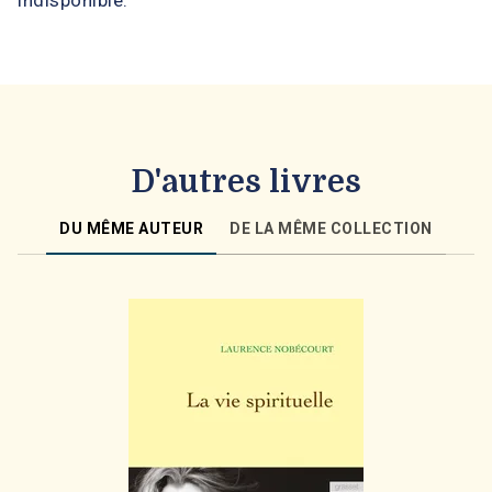
indisponible.
D'autres livres
DU MÊME AUTEUR
DE LA MÊME COLLECTION