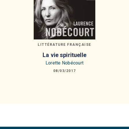
LITTÉRATURE FRANÇAISE
La vie spirituelle
Lorette Nobécourt
08/03/2017