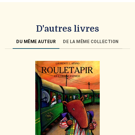
D'autres livres
DU MÊME AUTEUR
DE LA MÊME COLLECTION