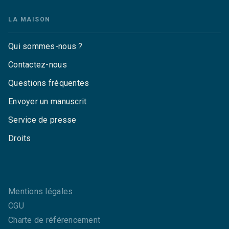
LA MAISON
Qui sommes-nous ?
Contactez-nous
Questions fréquentes
Envoyer un manuscrit
Service de presse
Droits
Mentions légales
CGU
Charte de référencement