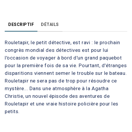
DESCRIPTIF
DÉTAILS
Rouletapir, le petit détective, est ravi : le prochain
congrès mondial des détectives est pour lui
l'occasion de voyager à bord d'un grand paquebot
pour la première fois de sa vie. Pourtant, d'étranges
disparitions viennent semer le trouble sur le bateau.
Rouletapir ne sera pas de trop pour résoudre ce
mystère... Dans une atmosphère à la Agatha
Christie, un nouvel épisode des aventures de
Rouletapir et une vraie histoire policière pour les
petits.