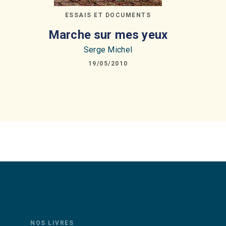
ESSAIS ET DOCUMENTS
Marche sur mes yeux
Serge Michel
19/05/2010
NOS LIVRES