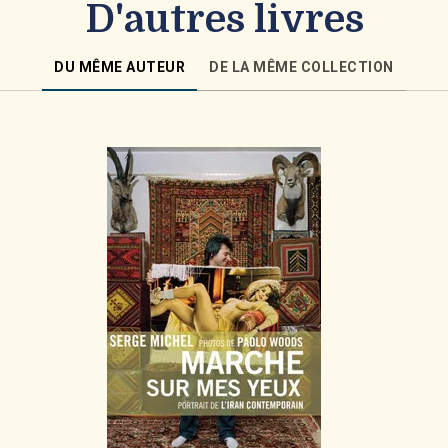
D'autres livres
DU MÊME AUTEUR
DE LA MÊME COLLECTION