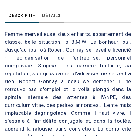
DESCRIPTIF
DÉTAILS
Femme merveilleuse, deux enfants, appartement de
classe, belle situation, la B.M.W. Le bonheur, oui.
Jusqu'au jour où Robert Gonnay se réveille licencié
- réorganisation de l'entreprise, personnel
compressé. Stupeur : sa carrière brillante, sa
réputation, son gros carnet d'adresses ne servent à
rien. Robert Gonnay a beau se démener, il ne
retrouve pas d'emploi et le voilà plongé dans la
spirale infernale des attentes à l'ANPE, des
curriculum vitae, des petites annonces... Lente mais
implacable dégringolade. Comme il faut vivre, il
s'essaie à l'infidélité conjugale et, dans la foulée,
apprend la jalousie, sans conviction. La complicité