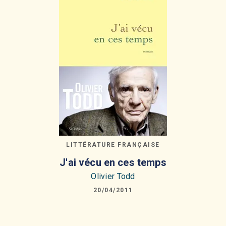
LITTÉRATURE FRANÇAISE
J'ai vécu en ces temps
Olivier Todd
20/04/2011