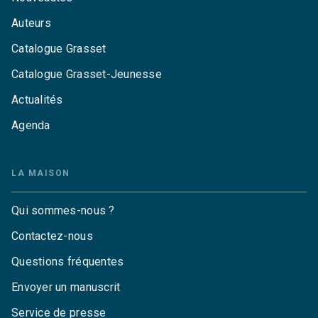
Auteurs
Catalogue Grasset
Catalogue Grasset-Jeunesse
Actualités
Agenda
LA MAISON
Qui sommes-nous ?
Contactez-nous
Questions fréquentes
Envoyer un manuscrit
Service de presse