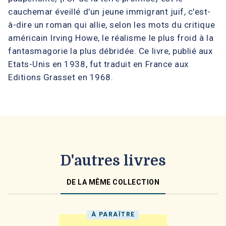
cauchemar éveillé d'un jeune immigrant juif, c'est-
à-dire un roman qui allie, selon les mots du critique
américain Irving Howe, le réalisme le plus froid à la
fantasmagorie la plus débridée. Ce livre, publié aux
Etats-Unis en 1938, fut traduit en France aux
Editions Grasset en 1968.
D'autres livres
DE LA MÊME COLLECTION
À PARAÎTRE