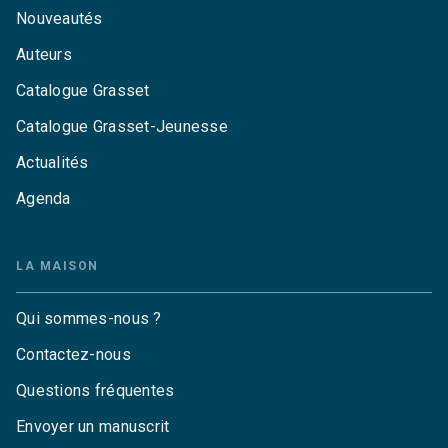
Nouveautés
Auteurs
Catalogue Grasset
Catalogue Grasset-Jeunesse
Actualités
Agenda
LA MAISON
Qui sommes-nous ?
Contactez-nous
Questions fréquentes
Envoyer un manuscrit