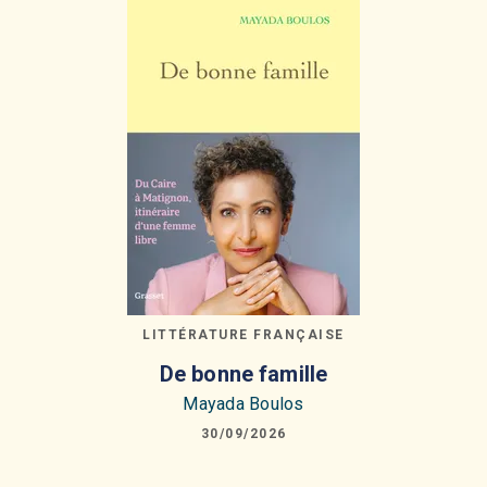
LITTÉRATURE FRANÇAISE
De bonne famille
Mayada Boulos
30/09/2026