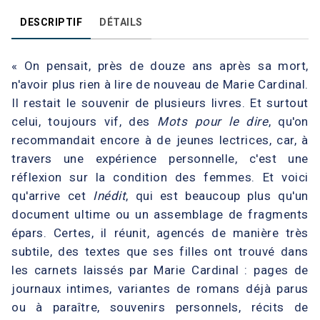
DESCRIPTIF
DÉTAILS
« On pensait, près de douze ans après sa mort,
n'avoir plus rien à lire de nouveau de Marie Cardinal.
Il restait le souvenir de plusieurs livres. Et surtout
celui, toujours vif, des
Mots pour le dire
, qu'on
recommandait encore à de jeunes lectrices, car, à
travers une expérience personnelle, c'est une
réflexion sur la condition des femmes. Et voici
qu'arrive cet
Inédit
, qui est beaucoup plus qu'un
document ultime ou un assemblage de fragments
épars. Certes, il réunit, agencés de manière très
subtile, des textes que ses filles ont trouvé dans
les carnets laissés par Marie Cardinal : pages de
journaux intimes, variantes de romans déjà parus
ou à paraître, souvenirs personnels, récits de