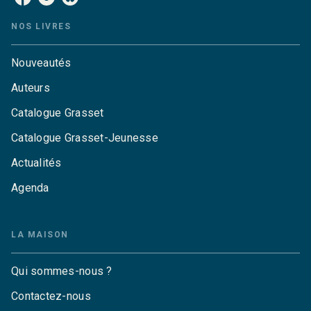
NOS LIVRES
Nouveautés
Auteurs
Catalogue Grasset
Catalogue Grasset-Jeunesse
Actualités
Agenda
LA MAISON
Qui sommes-nous ?
Contactez-nous