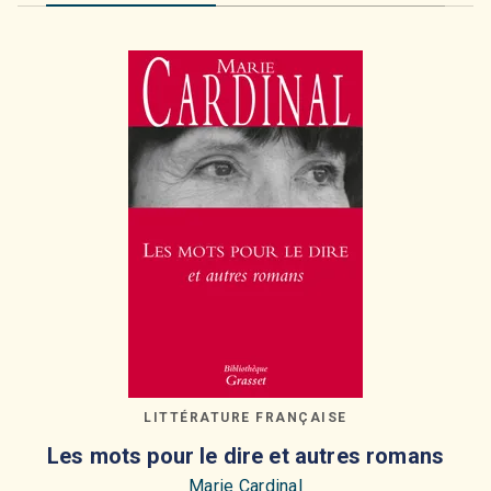
LITTÉRATURE FRANÇAISE
Les mots pour le dire et autres romans
Marie Cardinal