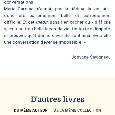
conversations...
Marie Cardinal n'aimait pas la tiédeur, la vie lui a
donc été extrêmement belle et extrêmement
difficile. Et cet
Inédit
, sans rien cacher du « difficile
», est une très belle leçon de vie. Un texte si limpide,
si présent, qu'il donne envie de continuer avec elle
une conversation devenue impossible. »
Josyane Savigneau
D'autres livres
DU MÊME AUTEUR
DE LA MÊME COLLECTION