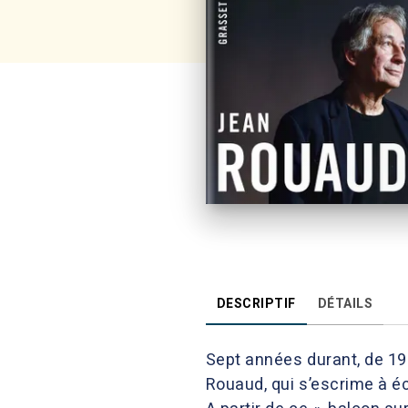
DESCRIPTIF
DÉTAILS
Sept années durant, de 198
Rouaud, qui s’escrime à 