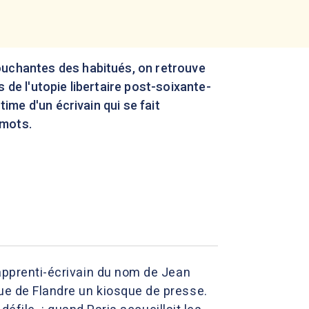
ouchantes des habitués, on retrouve
s de l'utopie libertaire post-soixante-
ntime d'un écrivain qui se fait
 mots.
 apprenti-écrivain du nom de Jean
 rue de Flandre un kiosque de presse.