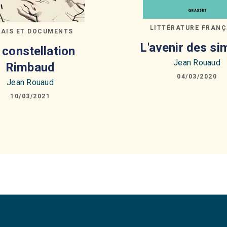
LITTÉRATURE FRANÇ
SAIS ET DOCUMENTS
L'avenir des si
 constellation
Jean Rouaud
Rimbaud
04/03/2020
Jean Rouaud
10/03/2021