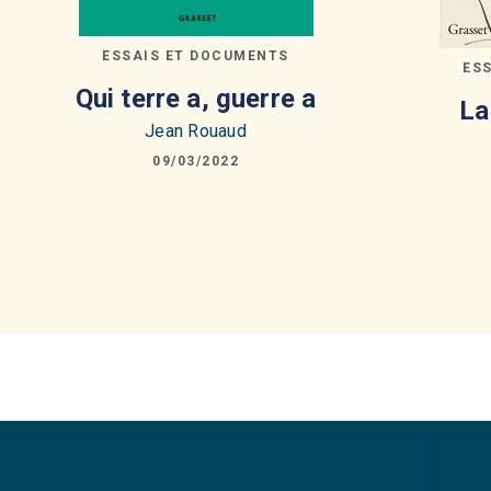
ESSAIS ET DOCUMENTS
ES
Qui terre a, guerre a
La
Jean Rouaud
09/03/2022