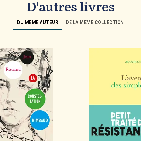
D'autres livres
DU MÊME AUTEUR
DE LA MÊME COLLECTION