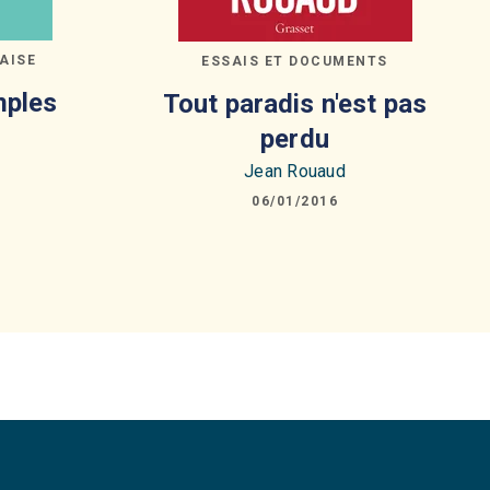
AISE
ESSAIS ET DOCUMENTS
mples
Tout paradis n'est pas
perdu
Jean Rouaud
06/01/2016