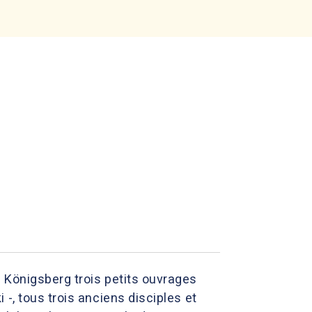
 Königsberg trois petits ouvrages
-, tous trois anciens disciples et