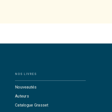
NOS LIVRES
Nouveautés
Auteurs
Catalogue Grasset