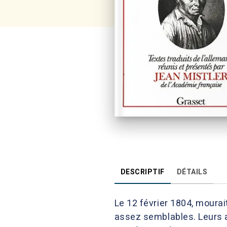
DESCRIPTIF
DÉTAILS
Le 12 février 1804, moura
assez semblables. Leurs au