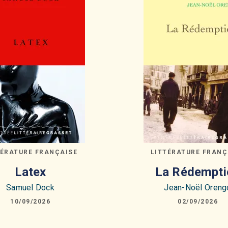
TÉRATURE FRANÇAISE
LITTÉRATURE FRANÇ
Latex
La Rédempti
Samuel Dock
Jean-Noël Oreng
10/09/2026
02/09/2026