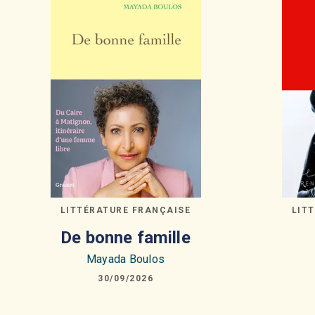
LITTÉRATURE FRANÇAISE
LIT
De bonne famille
Mayada Boulos
30/09/2026