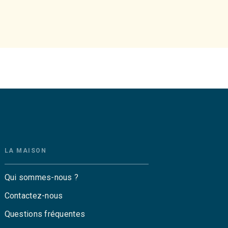
LA MAISON
Qui sommes-nous ?
Contactez-nous
Questions fréquentes