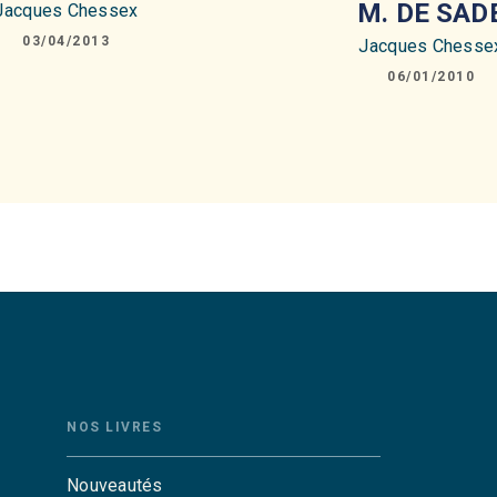
M. DE SAD
Jacques Chessex
03/04/2013
Jacques Chesse
06/01/2010
NOS LIVRES
Nouveautés