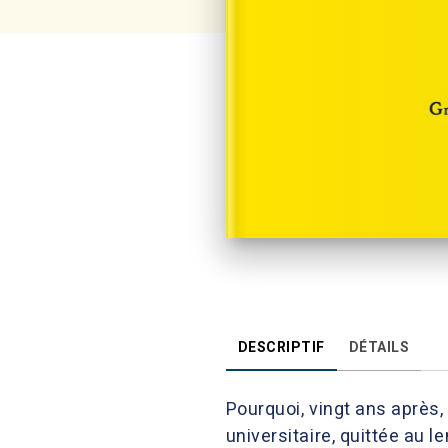
DESCRIPTIF
DÉTAILS
Pourquoi, vingt ans après, 
universitaire, quittée au 