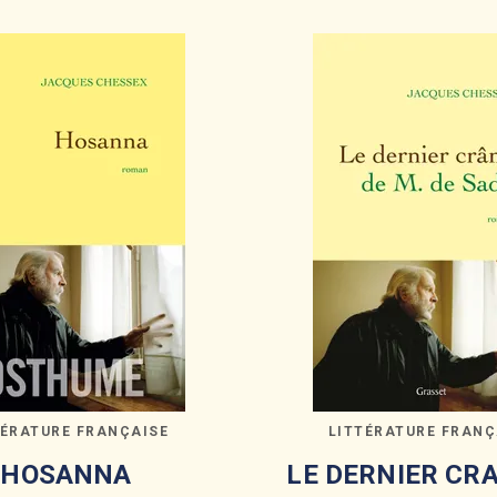
TÉRATURE FRANÇAISE
LITTÉRATURE FRANÇ
HOSANNA
LE DERNIER CR