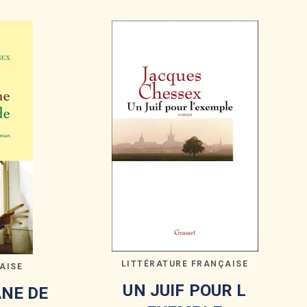
LITTÉRATURE FRANÇAISE
AISE
UN JUIF POUR L
ANE DE