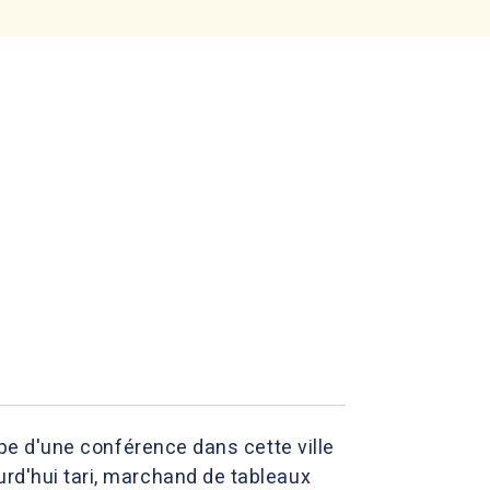
cipe d'une conférence dans cette ville
urd'hui tari, marchand de tableaux