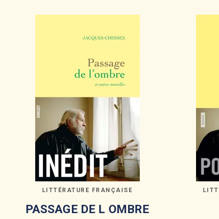
LITTÉRATURE FRANÇAISE
LIT
PASSAGE DE L OMBRE