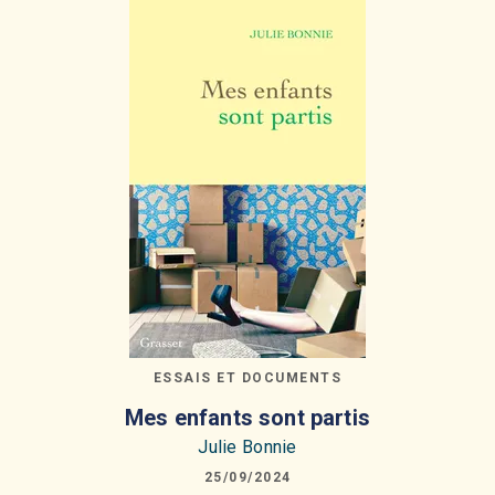
ESSAIS ET DOCUMENTS
Mes enfants sont partis
Julie Bonnie
25/09/2024