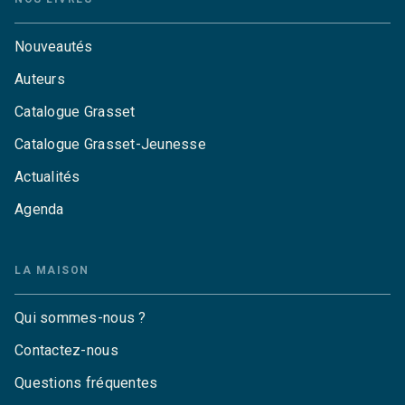
Nouveautés
Auteurs
Catalogue Grasset
Catalogue Grasset-Jeunesse
Actualités
Agenda
LA MAISON
Qui sommes-nous ?
Contactez-nous
Questions fréquentes