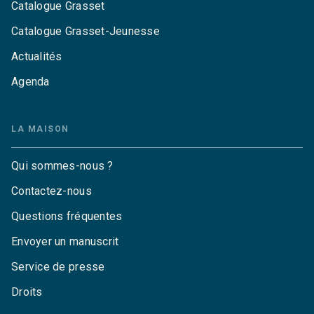
Catalogue Grasset
Catalogue Grasset-Jeunesse
Actualités
Agenda
LA MAISON
Qui sommes-nous ?
Contactez-nous
Questions fréquentes
Envoyer un manuscrit
Service de presse
Droits