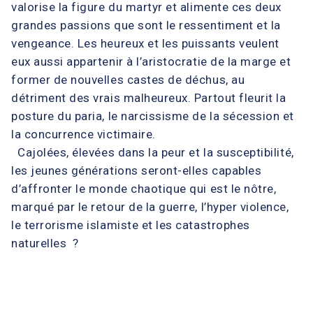
valorise la figure du martyr et alimente ces deux
grandes passions que sont le ressentiment et la
vengeance. Les heureux et les puissants veulent
eux aussi appartenir à l’aristocratie de la marge et
former de nouvelles castes de déchus, au
détriment des vrais malheureux. Partout fleurit la
posture du paria, le narcissisme de la sécession et
la concurrence victimaire.
Cajolées, élevées dans la peur et la susceptibilité,
les jeunes générations seront-elles capables
d’affronter le monde chaotique qui est le nôtre,
marqué par le retour de la guerre, l’hyper violence,
le terrorisme islamiste et les catastrophes
naturelles ?