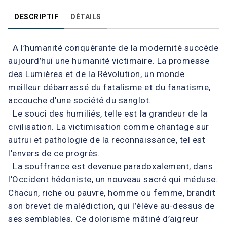
DESCRIPTIF
DÉTAILS
A l’humanité conquérante de la modernité succède
aujourd’hui une humanité victimaire. La promesse
des Lumières et de la Révolution, un monde
meilleur débarrassé du fatalisme et du fanatisme,
accouche d’une société du sanglot.
Le souci des humiliés, telle est la grandeur de la
civilisation. La victimisation comme chantage sur
autrui et pathologie de la reconnaissance, tel est
l’envers de ce progrès.
La souffrance est devenue paradoxalement, dans
l’Occident hédoniste, un nouveau sacré qui méduse.
Chacun, riche ou pauvre, homme ou femme, brandit
son brevet de malédiction, qui l’élève au-dessus de
ses semblables. Ce dolorisme mâtiné d’aigreur