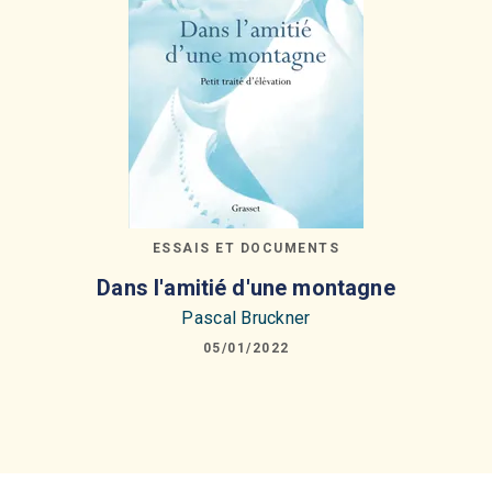
ESSAIS ET DOCUMENTS
Dans l'amitié d'une montagne
Pascal Bruckner
05/01/2022