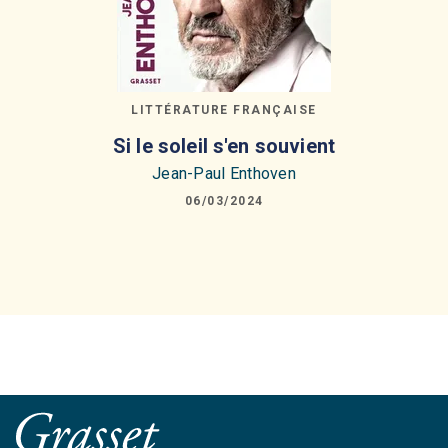
LITTÉRATURE FRANÇAISE
Si le soleil s'en souvient
Jean-Paul Enthoven
06/03/2024