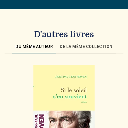
D'autres livres
DU MÊME AUTEUR
DE LA MÊME COLLECTION