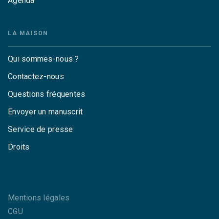
Agenda
LA MAISON
Qui sommes-nous ?
Contactez-nous
Questions fréquentes
Envoyer un manuscrit
Service de presse
Droits
Mentions légales
CGU