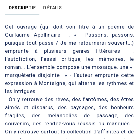
DESCRIPTIF
DÉTAILS
Cet ouvrage (qui doit son titre à un poème de
Guillaume Apollinaire : « Passons, passons,
puisque tout passe / Je me retournerai souvent...)
emprunte à plusieurs genres littéraires :
l’autofiction, l’essai critique, les mémoires, le
roman... L’ensemble compose une mosaïque, une «
marquèterie disjointe » - l’auteur emprunte cette
expression à Montaigne, qui alterne les rythmes et
les intrigues.
On y retrouve des rêves, des fantômes, des êtres
aimés et disparus, des paysages, des bonheurs
fragiles, des mélancolies de passage, des
souvenirs, des rendez-vous réussis ou manqués...
On y retrouve surtout la collection d’affinités et de