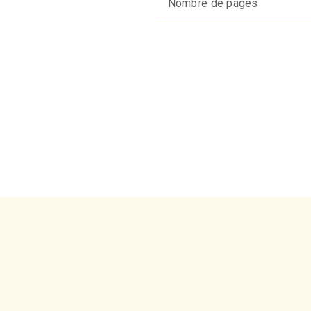
Nombre de pages