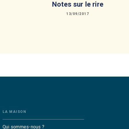
Notes sur le rire
13/09/2017
LA MAISON
Qui sommes-nous ?