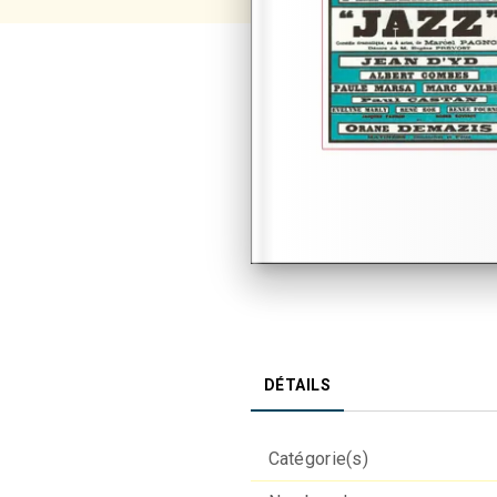
DÉTAILS
Catégorie(s)