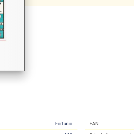
Fortunio
EAN