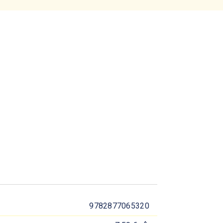
9782877065320