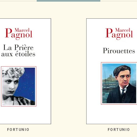
FORTUNIO
FORTUNIO