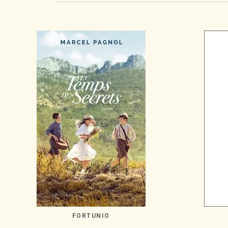
FORTUNIO