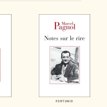
FORTUNIO