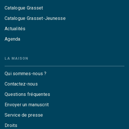
Catalogue Grasset
Catalogue Grasset-Jeunesse
Actualités
Agenda
LA MAISON
Qui sommes-nous ?
Contactez-nous
Questions fréquentes
Envoyer un manuscrit
Service de presse
Droits