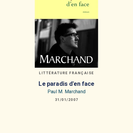
LITTÉRATURE FRANÇAISE
Le paradis d'en face
Paul M. Marchand
31/01/2007