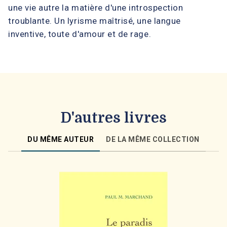
une vie autre la matière d'une introspection
troublante. Un lyrisme maîtrisé, une langue
inventive, toute d'amour et de rage.
D'autres livres
DU MÊME AUTEUR
DE LA MÊME COLLECTION