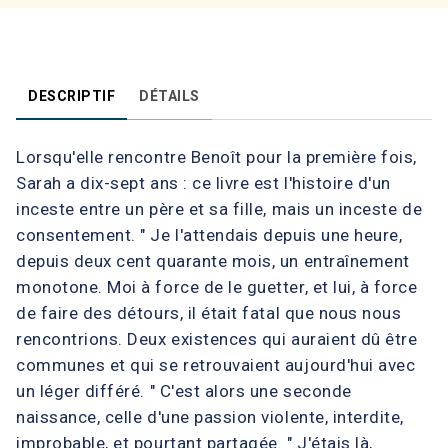
DESCRIPTIF
DÉTAILS
Lorsqu'elle rencontre Benoît pour la première fois,
Sarah a dix-sept ans : ce livre est l'histoire d'un
inceste entre un père et sa fille, mais un inceste de
consentement. " Je l'attendais depuis une heure,
depuis deux cent quarante mois, un entraînement
monotone. Moi à force de le guetter, et lui, à force
de faire des détours, il était fatal que nous nous
rencontrions. Deux existences qui auraient dû être
communes et qui se retrouvaient aujourd'hui avec
un léger différé. " C'est alors une seconde
naissance, celle d'une passion violente, interdite,
improbable, et pourtant partagée. " J'étais là,