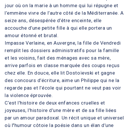
jour où on la marie à un homme qui lui répugne et
l’emmène vivre de l’autre côté de la Méditerranée. A
seize ans, désespérée d’être enceinte, elle
accouche d’une petite fille à qui elle portera un
amour étonné et brutal.
Impasse Verlaine, en Auvergne, la fille de Vendredi
remplit les dossiers administratifs pour la famille
et les voisins, fait des ménages avec sa mère,
arrive parfois en classe marquée des coups reçus
chez elle. En douce, elle lit Dostoïevski et gagne
des concours d’écriture, aime un Philippe qui ne la
regarde pas et l’école qui pourtant ne veut pas voir
la violence éprouvée.
C’est l’histoire de deux enfances cruelles et
joyeuses, l’histoire d’une mère et de sa fille liées
par un amour paradoxal. Un récit unique et universel
où l
’
humour côtoie la poésie dans un élan d’une