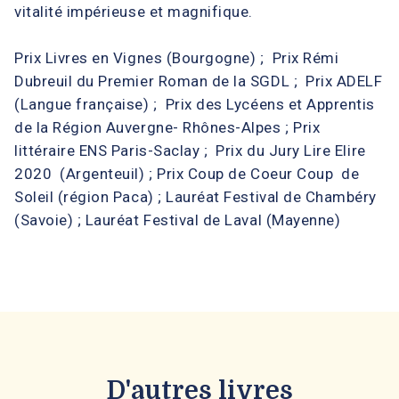
vitalité impérieuse et magnifique.
Prix Livres en Vignes (Bourgogne) ; Prix Rémi
Dubreuil du Premier Roman de la SGDL ; Prix ADELF
(Langue française) ; Prix des Lycéens et Apprentis
de la Région Auvergne- Rhônes-Alpes ; Prix
littéraire ENS Paris-Saclay ; Prix du Jury Lire Elire
2020 (Argenteuil) ; Prix Coup de Coeur Coup de
Soleil (région Paca) ; Lauréat Festival de Chambéry
(Savoie) ; Lauréat Festival de Laval (Mayenne)
D'autres livres