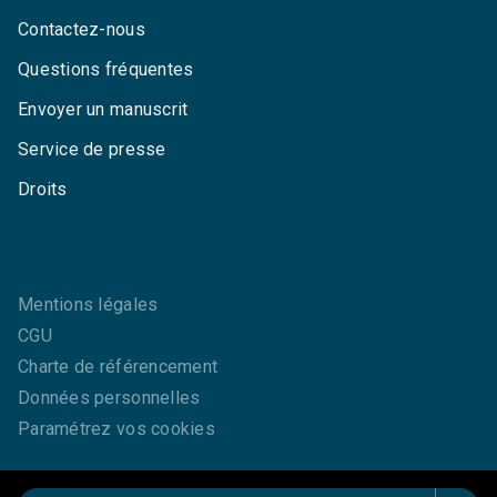
Contactez-nous
Questions fréquentes
Envoyer un manuscrit
Service de presse
Droits
Mentions légales
CGU
Charte de référencement
Données personnelles
Paramétrez vos cookies