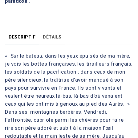
paradoxal.
DESCRIPTIF
DÉTAILS
« Sur le bateau, dans les yeux épuisés de ma mère,
je vois les bottes françaises, les tirailleurs français,
les soldats de la pacification ; dans ceux de mon
père silencieux, la traîtrise d’avoir manqué à son
pays pour survivre en France. Ils sont vivants et
veulent être heureux là-bas, là-bas d’où venaient
ceux qui les ont mis à genoux au pied des Aurès. »
Dans ses montagnes berbères, Vendredi,
l’effrontée, cabriole parmi les chèvres pour faire
rire son père adoré et subit à la maison l’œil
redoutable et la main leste de sa mère. Jusqu’au