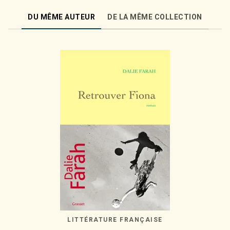
DU MÊME AUTEUR
DE LA MÊME COLLECTION
LITTÉRATURE FRANÇAISE