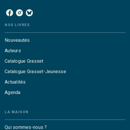
NOS LIVRES
Nouveautés
Auteurs
Catalogue Grasset
Catalogue Grasset-Jeunesse
Actualités
Agenda
LA MAISON
Qui sommes-nous ?