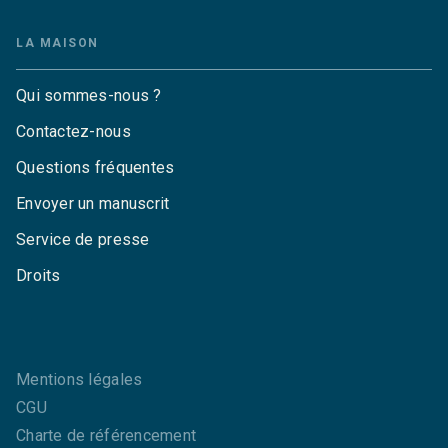
LA MAISON
Qui sommes-nous ?
Contactez-nous
Questions fréquentes
Envoyer un manuscrit
Service de presse
Droits
Mentions légales
CGU
Charte de référencement