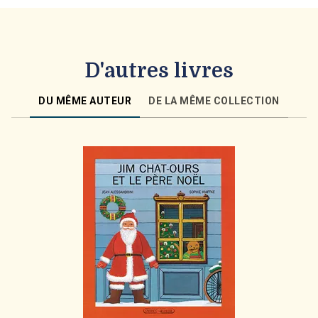
D'autres livres
DU MÊME AUTEUR
DE LA MÊME COLLECTION