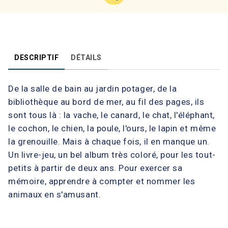
DESCRIPTIF
DÉTAILS
De la salle de bain au jardin potager, de la
bibliothèque au bord de mer, au fil des pages, ils
sont tous là : la vache, le canard, le chat, l'éléphant,
le cochon, le chien, la poule, l'ours, le lapin et même
la grenouille. Mais à chaque fois, il en manque un.
Un livre-jeu, un bel album très coloré, pour les tout-
petits à partir de deux ans. Pour exercer sa
mémoire, apprendre à compter et nommer les
animaux en s'amusant.