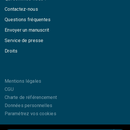
Contactez-nous
Questions fréquentes
Envoyer un manuscrit
Service de presse
Droits
Mentions légales
CGU
Charte de référencement
Données personnelles
Paramétrez vos cookies