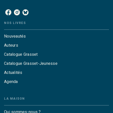
NOS RÉSEAUX
NOS LIVRES
Nouveautés
Auteurs
Catalogue Grasset
Catalogue Grasset-Jeunesse
Actualités
Agenda
LA MAISON
Qui sommes-nous ?