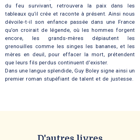
du feu survivant, retrouvera la paix dans les
tableaux qu’il crée et raconte à présent. Ainsi nous
dévoile-t-il son enfance passée dans une France
qu’on croirait de légende, où les hommes forgent
encore, les grands-mères dépiautent les
grenouilles comme les singes les bananes, et les
mères en deuil, pour effacer la mort, prétendent
que leurs fils perdus continuent d’exister.
Dans une langue splendide, Guy Boley signe ainsi un
premier roman stupéfiant de talent et de justesse.
D'autres livres