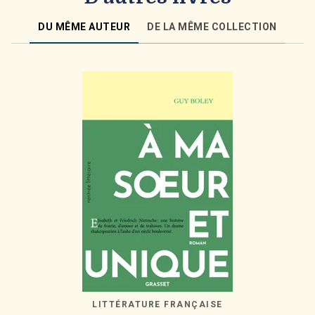
DU MÊME AUTEUR
DE LA MÊME COLLECTION
LITTÉRATURE FRANÇAISE