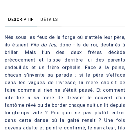
DESCRIPTIF
DÉTAILS
Nés sous les feux de la forge où s’attèle leur père,
ils étaient
Fils du feu
, donc fils de roi, destinés à
briller. Mais l’un des deux frères décède
précocement et laisse derrière lui des parents
endeuillés et un frère orphelin. Face à la peine,
chacun s’invente sa parade : si le père s’efface
dans les vagues de l’ivresse, la mère choisit de
faire comme si rien ne s’était passé. Et comment
interdire à sa mère de dresser le couvert d’un
fantôme rêvé ou de border chaque nuit un lit depuis
longtemps vidé ? Pourquoi ne pas plutôt entrer
dans cette danse où la gaité renait ? Une fois
devenu adulte et peintre confirmé, le narrateur, fils