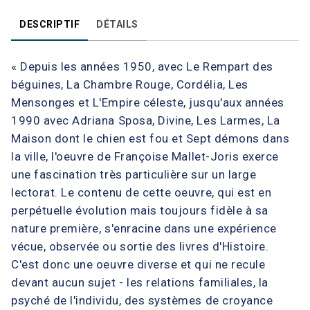
DESCRIPTIF
DÉTAILS
« Depuis les années 1950, avec Le Rempart des
béguines, La Chambre Rouge, Cordélia, Les
Mensonges et L'Empire céleste, jusqu'aux années
1990 avec Adriana Sposa, Divine, Les Larmes, La
Maison dont le chien est fou et Sept démons dans
la ville, l'oeuvre de Françoise Mallet-Joris exerce
une fascination très particulière sur un large
lectorat. Le contenu de cette oeuvre, qui est en
perpétuelle évolution mais toujours fidèle à sa
nature première, s'enracine dans une expérience
vécue, observée ou sortie des livres d'Histoire.
C'est donc une oeuvre diverse et qui ne recule
devant aucun sujet - les relations familiales, la
psyché de l'individu, des systèmes de croyance