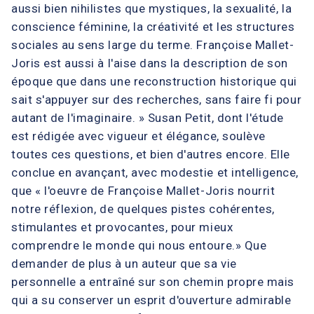
aussi bien nihilistes que mystiques, la sexualité, la
conscience féminine, la créativité et les structures
sociales au sens large du terme. Françoise Mallet-
Joris est aussi à l'aise dans la description de son
époque que dans une reconstruction historique qui
sait s'appuyer sur des recherches, sans faire fi pour
autant de l'imaginaire. » Susan Petit, dont l'étude
est rédigée avec vigueur et élégance, soulève
toutes ces questions, et bien d'autres encore. Elle
conclue en avançant, avec modestie et intelligence,
que « l'oeuvre de Françoise Mallet-Joris nourrit
notre réflexion, de quelques pistes cohérentes,
stimulantes et provocantes, pour mieux
comprendre le monde qui nous entoure.» Que
demander de plus à un auteur que sa vie
personnelle a entraîné sur son chemin propre mais
qui a su conserver un esprit d'ouverture admirable