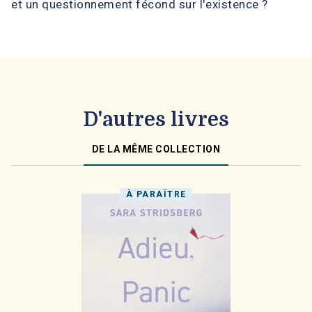
et un questionnement fécond sur l'existence ?
D'autres livres
DE LA MÊME COLLECTION
À PARAÎTRE