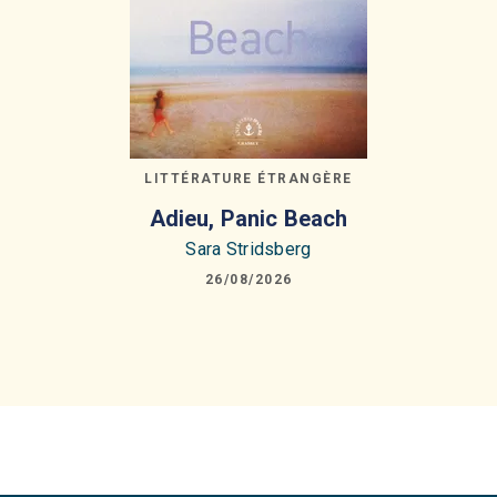
LITTÉRATURE ÉTRANGÈRE
Adieu, Panic Beach
Sara Stridsberg
26/08/2026