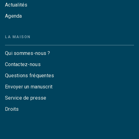
Actualités
Agenda
LA MAISON
Qui sommes-nous ?
Contactez-nous
Questions fréquentes
Envoyer un manuscrit
Service de presse
Droits