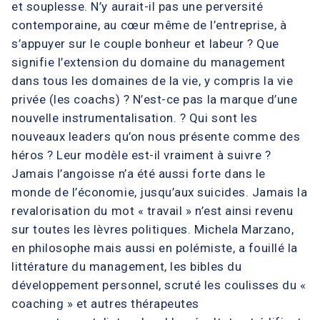
et souplesse. N’y aurait-il pas une perversité
contemporaine, au cœur même de l’entreprise, à
s’appuyer sur le couple bonheur et labeur ? Que
signifie l’extension du domaine du management
dans tous les domaines de la vie, y compris la vie
privée (les coachs) ? N’est-ce pas la marque d’une
nouvelle instrumentalisation. ? Qui sont les
nouveaux leaders qu’on nous présente comme des
héros ? Leur modèle est-il vraiment à suivre ?
Jamais l’angoisse n’a été aussi forte dans le
monde de l’économie, jusqu’aux suicides. Jamais la
revalorisation du mot « travail » n’est ainsi revenu
sur toutes les lèvres politiques. Michela Marzano,
en philosophe mais aussi en polémiste, a fouillé la
littérature du management, les bibles du
développement personnel, scruté les coulisses du «
coaching » et autres thérapeutes