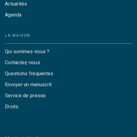
Actualités
Agenda
LA MAISON
Qui sommes-nous ?
Contactez-nous
Questions fréquentes
Envoyer un manuscrit
Service de presse
Droits