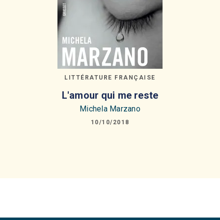
LITTÉRATURE FRANÇAISE
L'amour qui me reste
Michela Marzano
10/10/2018