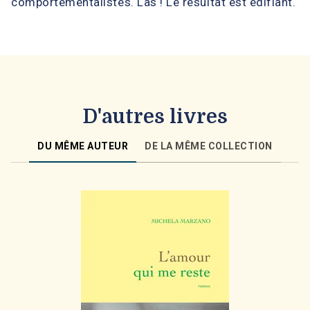
comportementalistes. Las ! Le résultat est édifiant.
D'autres livres
DU MÊME AUTEUR
DE LA MÊME COLLECTION