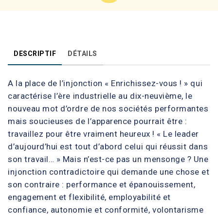
DESCRIPTIF
DÉTAILS
A la place de l’injonction « Enrichissez-vous ! » qui
caractérise l’ère industrielle au dix-neuvième, le
nouveau mot d’ordre de nos sociétés performantes
mais soucieuses de l’apparence pourrait être :
travaillez pour être vraiment heureux ! « Le leader
d’aujourd’hui est tout d’abord celui qui réussit dans
son travail… » Mais n’est-ce pas un mensonge ? Une
injonction contradictoire qui demande une chose et
son contraire : performance et épanouissement,
engagement et flexibilité, employabilité et
confiance, autonomie et conformité, volontarisme