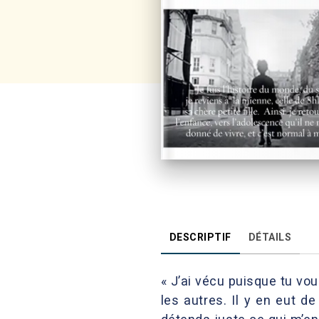
DESCRIPTIF
DÉTAILS
« J’ai vécu puisque tu vou
les autres. Il y en eut d