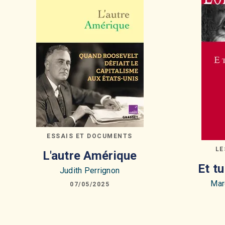
ESSAIS ET DOCUMENTS
LE
L'autre Amérique
Et t
Judith Perrignon
Mar
07/05/2025