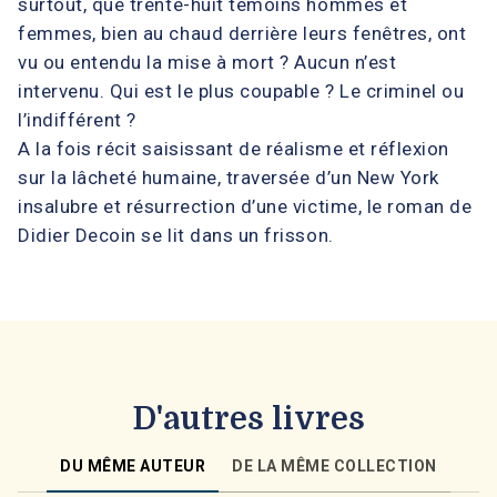
surtout, que trente-huit témoins hommes et
femmes, bien au chaud derrière leurs fenêtres, ont
vu ou entendu la mise à mort ? Aucun n’est
intervenu. Qui est le plus coupable ? Le criminel ou
l’indifférent ?
A la fois récit saisissant de réalisme et réflexion
sur la lâcheté humaine, traversée d’un New York
insalubre et résurrection d’une victime, le roman de
Didier Decoin se lit dans un frisson.
D'autres livres
DU MÊME AUTEUR
DE LA MÊME COLLECTION