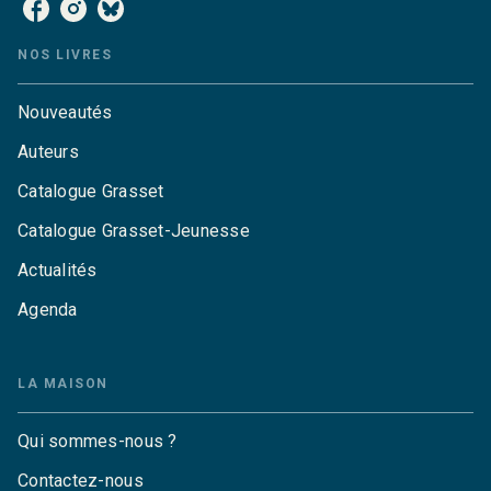
NOS LIVRES
Nouveautés
Auteurs
Catalogue Grasset
Catalogue Grasset-Jeunesse
Actualités
Agenda
LA MAISON
Qui sommes-nous ?
Contactez-nous