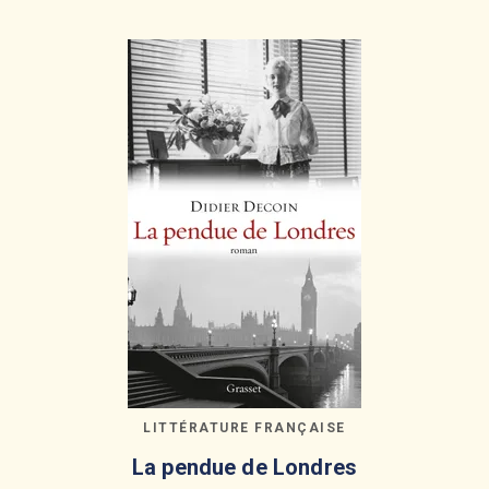
LITTÉRATURE FRANÇAISE
La pendue de Londres