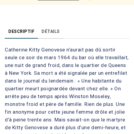
DESCRIPTIF
DÉTAILS
Catherine Kitty Genovese n’aurait pas dû sortir
seule ce soir de mars 1964 du bar où elle travaillait,
une nuit de grand froid, dans le quartier de Queens
à New York. Sa mort a été signalée par un entrefilet
dans le journal du lendemain : « Une habitante du
quartier meurt poignardée devant chez elle. » On
arrête peu de temps après Winston Moseley,
monstre froid et père de famille. Rien de plus. Une
fin anonyme pour cette jeune femme drôle et jolie
d’à peine trente ans. Mais savait-on que le martyre
de Kitty Genovese a duré plus d’une demi-heure, et