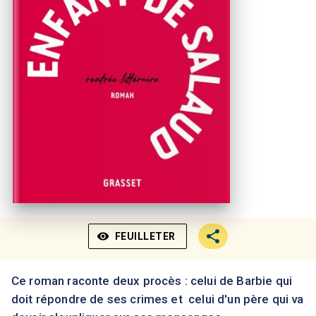
visibility
FEUILLETER
Ce roman raconte deux procès : celui de Barbie qui
doit répondre de ses crimes et celui d'un père qui va