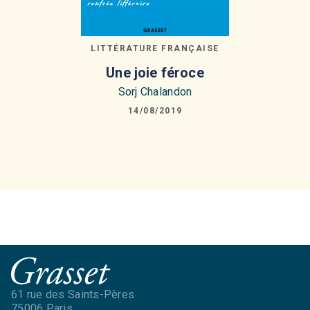
LITTÉRATURE FRANÇAISE
Une joie féroce
Sorj Chalandon
14/08/2019
61 rue des Saints-Pères
75006 Paris