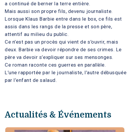
a continué de berner la terre entière.
Mais aussi son propre fils, devenu journaliste.
Lorsque Klaus Barbie entre dans le box, ce fils est
assis dans les rangs de la presse et son père,
attentif au milieu du public.
Ce n’est pas un procès qui vient de s’ouvrir, mais
deux. Barbie va devoir répondre de ses crimes. Le
père va devoir s’expliquer sur ses mensonges.
Ce roman raconte ces guerres en parallèle.
L’une rapportée par le journaliste, l’autre débusquée
par l’enfant de salaud.
Actualités & Événements