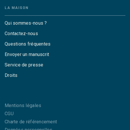
LA MAISON
Qui sommes-nous ?
Contactez-nous
Questions fréquentes
Envoyer un manuscrit
Service de presse
Droits
Mentions légales
CGU
Charte de référencement
Données personnelles