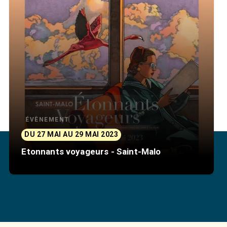
ÉVÈNEMENT
DU 27 MAI AU 29 MAI 2023
Etonnants voyageurs - Saint-Malo