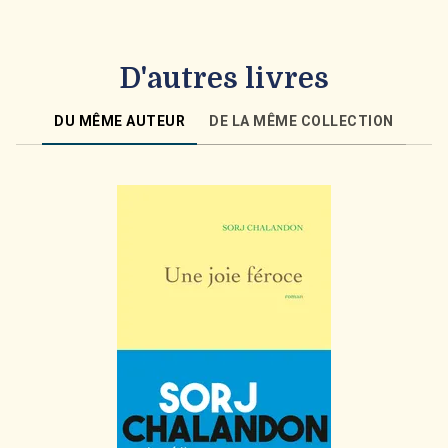
D'autres livres
DU MÊME AUTEUR
DE LA MÊME COLLECTION