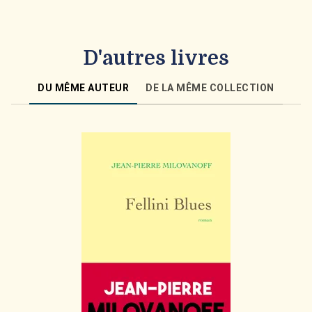
D'autres livres
DU MÊME AUTEUR
DE LA MÊME COLLECTION