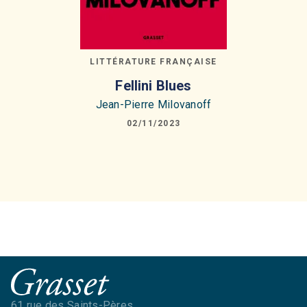
LITTÉRATURE FRANÇAISE
Fellini Blues
Jean-Pierre Milovanoff
02/11/2023
61 rue des Saints-Pères