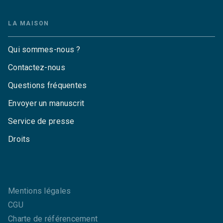
LA MAISON
Qui sommes-nous ?
Contactez-nous
Questions fréquentes
Envoyer un manuscrit
Service de presse
Droits
Mentions légales
CGU
Charte de référencement