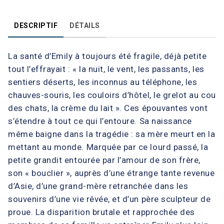
DESCRIPTIF
DÉTAILS
La santé d’Emily à toujours été fragile, déjà petite
tout l’effrayait : « la nuit, le vent, les passants, les
sentiers déserts, les inconnus au téléphone, les
chauves-souris, les couloirs d’hôtel, le grelot au cou
des chats, la crème du lait ». Ces épouvantes vont
s’étendre à tout ce qui l’entoure. Sa naissance
même baigne dans la tragédie : sa mère meurt en la
mettant au monde. Marquée par ce lourd passé, la
petite grandit entourée par l’amour de son frère,
son « bouclier », auprès d’une étrange tante revenue
d’Asie, d’une grand-mère retranchée dans les
souvenirs d’une vie rêvée, et d’un père sculpteur de
proue. La disparition brutale et rapprochée des