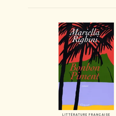
LITTÉRATURE FRANÇAISE