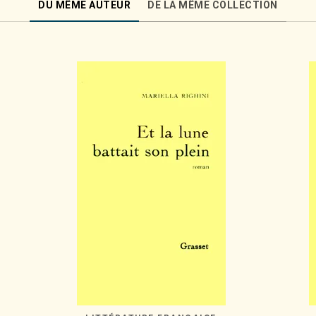
DU MÊME AUTEUR
DE LA MÊME COLLECTION