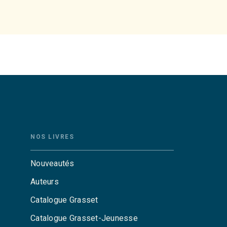
NOS LIVRES
Nouveautés
Auteurs
Catalogue Grasset
Catalogue Grasset-Jeunesse