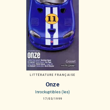
LITTÉRATURE FRANÇAISE
Onze
Inrockuptibles (les)
17/03/1999