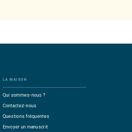
LA MAISON
Qui sommes-nous ?
Contactez-nous
Questions fréquentes
Envoyer un manuscrit