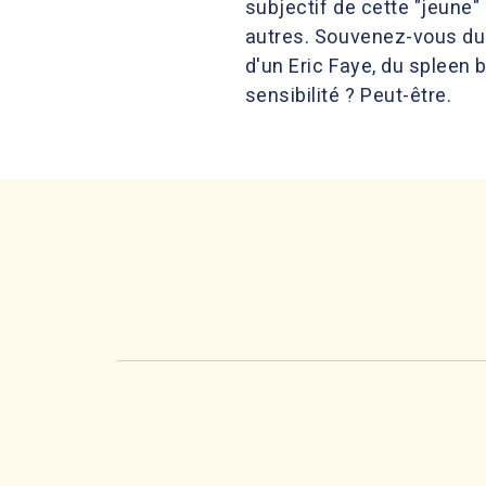
subjectif de cette "jeune" 
autres. Souvenez-vous du 
d'un Eric Faye, du spleen 
sensibilité ? Peut-être.