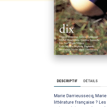
DESCRIPTIF
DÉTAILS
Marie Darrieussecq, Marie 
littérature française ? Le