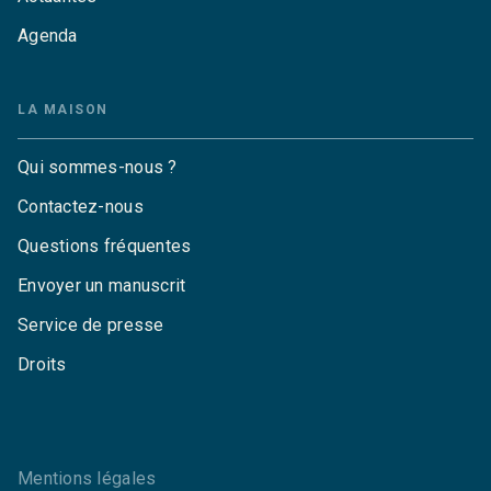
Agenda
LA MAISON
Qui sommes-nous ?
Contactez-nous
Questions fréquentes
Envoyer un manuscrit
Service de presse
Droits
Mentions légales