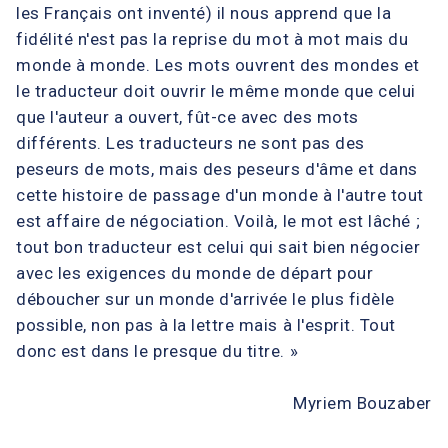
les Français ont inventé) il nous apprend que la
fidélité n'est pas la reprise du mot à mot mais du
monde à monde. Les mots ouvrent des mondes et
le traducteur doit ouvrir le même monde que celui
que l'auteur a ouvert, fût-ce avec des mots
différents. Les traducteurs ne sont pas des
peseurs de mots, mais des peseurs d'âme et dans
cette histoire de passage d'un monde à l'autre tout
est affaire de négociation. Voilà, le mot est lâché ;
tout bon traducteur est celui qui sait bien négocier
avec les exigences du monde de départ pour
déboucher sur un monde d'arrivée le plus fidèle
possible, non pas à la lettre mais à l'esprit. Tout
donc est dans le presque du titre. »
Myriem Bouzaber