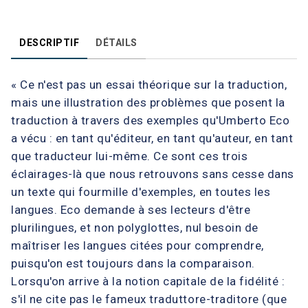
DESCRIPTIF
DÉTAILS
« Ce n'est pas un essai théorique sur la traduction,
mais une illustration des problèmes que posent la
traduction à travers des exemples qu'Umberto Eco
a vécu : en tant qu'éditeur, en tant qu'auteur, en tant
que traducteur lui-même. Ce sont ces trois
éclairages-là que nous retrouvons sans cesse dans
un texte qui fourmille d'exemples, en toutes les
langues. Eco demande à ses lecteurs d'être
plurilingues, et non polyglottes, nul besoin de
maîtriser les langues citées pour comprendre,
puisqu'on est toujours dans la comparaison.
Lorsqu'on arrive à la notion capitale de la fidélité :
s'il ne cite pas le fameux traduttore-traditore (que