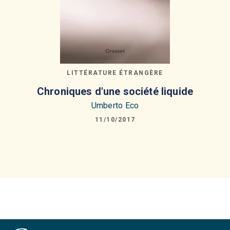
LITTÉRATURE ÉTRANGÈRE
Chroniques d'une société liquide
Umberto Eco
11/10/2017