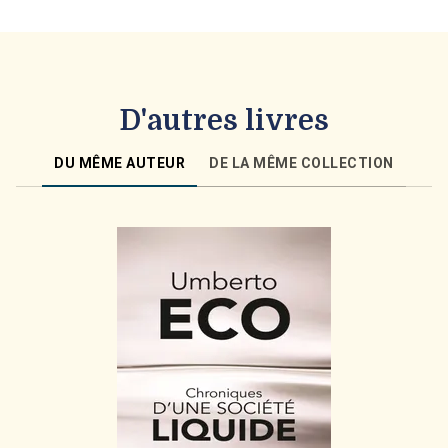
D'autres livres
DU MÊME AUTEUR
DE LA MÊME COLLECTION