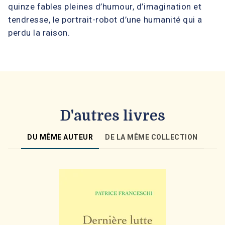
quinze fables pleines d’humour, d’imagination et
tendresse, le portrait-robot d’une humanité qui a
perdu la raison.
D'autres livres
DU MÊME AUTEUR
DE LA MÊME COLLECTION