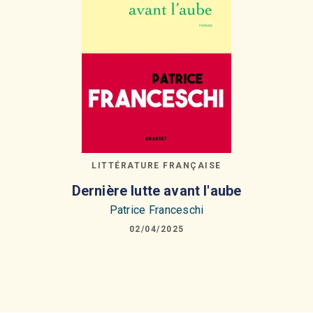
LITTÉRATURE FRANÇAISE
Dernière lutte avant l'aube
Patrice Franceschi
02/04/2025