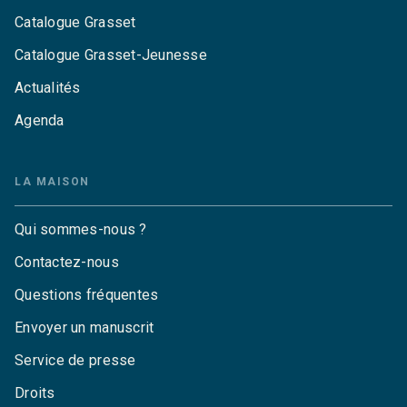
Catalogue Grasset
Catalogue Grasset-Jeunesse
Actualités
Agenda
LA MAISON
Qui sommes-nous ?
Contactez-nous
Questions fréquentes
Envoyer un manuscrit
Service de presse
Droits