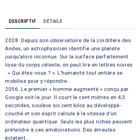
DESCRIPTIF
DÉTAILS
2028. Depuis son observatoire de la cordillère des
Andes, un astrophysicien identifie une planète
jusqu’alors inconnue. Sur la surface parfaitement
lisse du corps céleste, on peut lire en lettres noires
: « Qui êtes-vous ? ». L’humanité tout entière se
mobilise pour y répondre…
2056. Le premier « homme augmenté » conçu par
Google voit le jour. Il court le cent mètres en 4,5
secondes, soulève six cent kilos au développé-
couché et son esprit calcule à la vitesse d’un
ordinateur quantique. Seuls les plus riches peuvent
prétendre à ces améliorations. Des émeutes
éclatent…