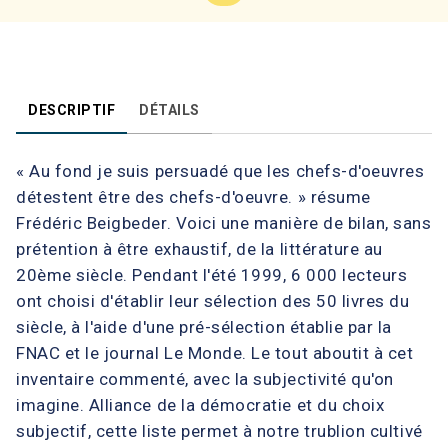
DESCRIPTIF
DÉTAILS
« Au fond je suis persuadé que les chefs-d'oeuvres
détestent être des chefs-d'oeuvre. » résume
Frédéric Beigbeder. Voici une manière de bilan, sans
prétention à être exhaustif, de la littérature au
20ème siècle. Pendant l'été 1999, 6 000 lecteurs
ont choisi d'établir leur sélection des 50 livres du
siècle, à l'aide d'une pré-sélection établie par la
FNAC et le journal Le Monde. Le tout aboutit à cet
inventaire commenté, avec la subjectivité qu'on
imagine. Alliance de la démocratie et du choix
subjectif, cette liste permet à notre trublion cultivé