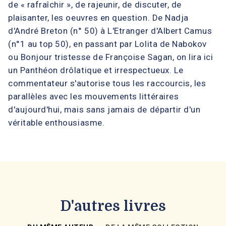
de « rafraîchir », de rajeunir, de discuter, de
plaisanter, les oeuvres en question. De Nadja
d'André Breton (n° 50) à L'Etranger d'Albert Camus
(n°1 au top 50), en passant par Lolita de Nabokov
ou Bonjour tristesse de Françoise Sagan, on lira ici
un Panthéon drôlatique et irrespectueux. Le
commentateur s'autorise tous les raccourcis, les
parallèles avec les mouvements littéraires
d'aujourd'hui, mais sans jamais de départir d'un
véritable enthousiasme.
D'autres livres