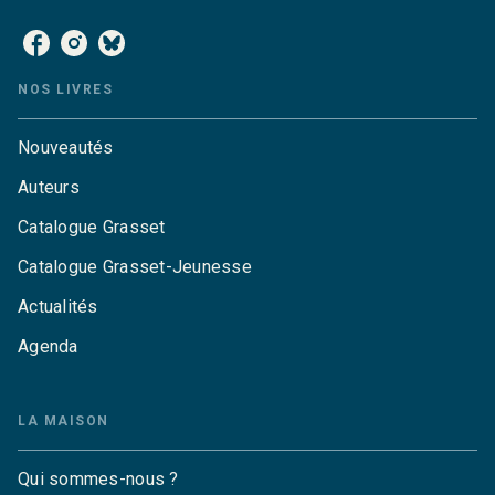
NOS LIVRES
Nouveautés
Auteurs
Catalogue Grasset
Catalogue Grasset-Jeunesse
Actualités
Agenda
LA MAISON
Qui sommes-nous ?