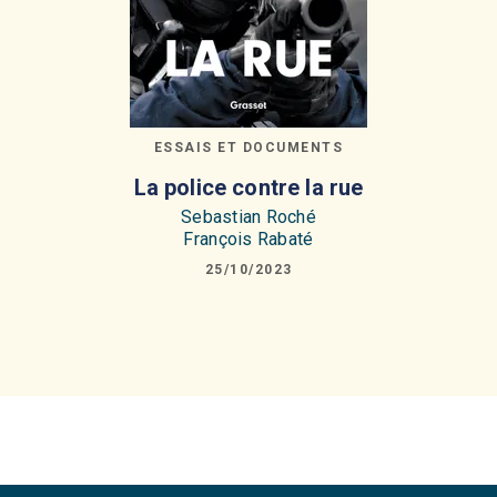
ESSAIS ET DOCUMENTS
La police contre la rue
Sebastian Roché
François Rabaté
25/10/2023