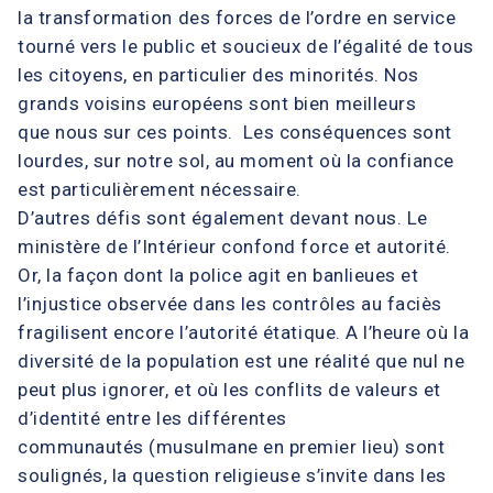
la transformation des forces de l’ordre en service
tourné vers le public et soucieux de l’égalité de tous
les citoyens, en particulier des minorités. Nos
grands voisins européens sont bien meilleurs
que nous sur ces points. Les conséquences sont
lourdes, sur notre sol, au moment où la confiance
est particulièrement nécessaire.
D’autres défis sont également devant nous. Le
ministère de l’Intérieur confond force et autorité.
Or, la façon dont la police agit en banlieues et
l’injustice observée dans les contrôles au faciès
fragilisent encore l’autorité étatique. A l’heure où la
diversité de la population est une réalité que nul ne
peut plus ignorer, et où les conflits de valeurs et
d’identité entre les différentes
communautés (musulmane en premier lieu) sont
soulignés, la question religieuse s’invite dans les