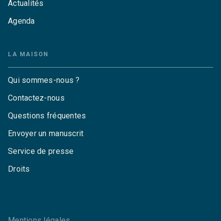
Actualités
Agenda
LA MAISON
Qui sommes-nous ?
Contactez-nous
Questions fréquentes
Envoyer un manuscrit
Service de presse
Droits
Mentions légales