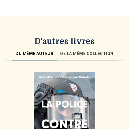
D'autres livres
DU MÊME AUTEUR
DE LA MÊME COLLECTION