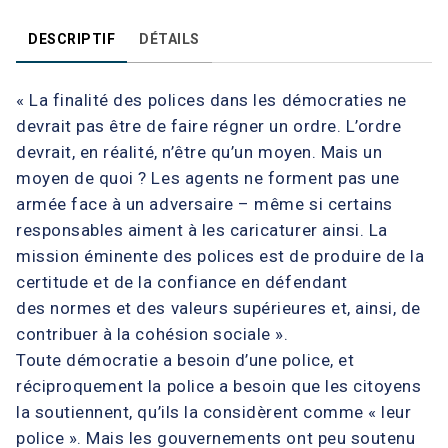
DESCRIPTIF
DÉTAILS
« La finalité des polices dans les démocraties ne
devrait pas être de faire régner un ordre. L’ordre
devrait, en réalité, n’être qu’un moyen. Mais un
moyen de quoi ? Les agents ne forment pas une
armée face à un adversaire – même si certains
responsables aiment à les caricaturer ainsi. La
mission éminente des polices est de produire de la
certitude et de la confiance en défendant
des normes et des valeurs supérieures et, ainsi, de
contribuer à la cohésion sociale ».
Toute démocratie a besoin d’une police, et
réciproquement la police a besoin que les citoyens
la soutiennent, qu’ils la considèrent comme « leur
police ». Mais les gouvernements ont peu soutenu