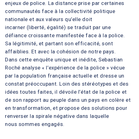
enjeux de police. La distance prise par certaines
communautés face à la collectivité politique
nationale et aux valeurs qu’elle doit
incarner (liberté, égalité) se traduit par une
défiance croissante manifestée face à la police.
Sa légitimité, et partant son efficacité, sont
affaiblies. Et avec la cohésion de notre pays.
Dans cette enquête unique et inédite, Sebastian
Roché analyse « l’expérience de la police » vécue
par la population française actuelle et dresse un
constat préoccupant. Loin des stéréotypes et des
idées toutes faites, il dévoile l’état de la police et
de son rapport au peuple dans un pays en colère et
en transformation, et propose des solutions pour
renverser la spirale négative dans laquelle
nous sommes engagés.