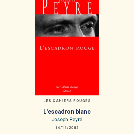
LES CAHIERS ROUGES
L'escadron blanc
Joseph Peyré
14/11/2002