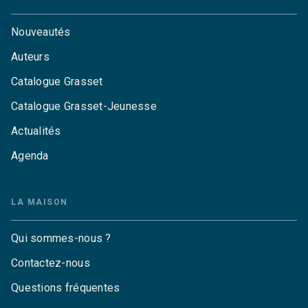
Nouveautés
Auteurs
Catalogue Grasset
Catalogue Grasset-Jeunesse
Actualités
Agenda
LA MAISON
Qui sommes-nous ?
Contactez-nous
Questions fréquentes