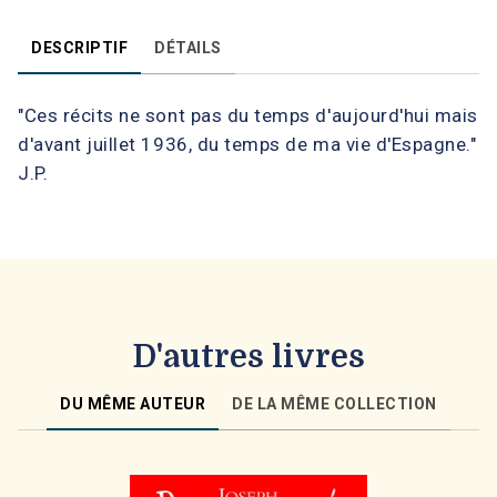
DESCRIPTIF
DÉTAILS
"Ces récits ne sont pas du temps d'aujourd'hui mais
d'avant juillet 1936, du temps de ma vie d'Espagne."
J.P.
D'autres livres
DU MÊME AUTEUR
DE LA MÊME COLLECTION