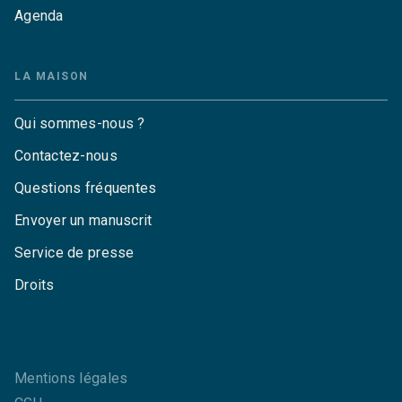
Agenda
LA MAISON
Qui sommes-nous ?
Contactez-nous
Questions fréquentes
Envoyer un manuscrit
Service de presse
Droits
Mentions légales