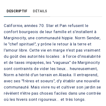
DESCRIPTIF
DÉTAILS
Californie, années 70. Star et Pan refusent le
confort bourgeois de leur famille et s'installent à
Marginocity, une communauté hippie. Norm Sender,
le "chef spirituel", y prône le retour à la terre et
l'amour libre. Cette vie en marge n'est pas vraiment
du goût des autorités locales : à force d'insalubrité
et de taxes impayées, les "vagueux" de Marginocity
sont contraints de vider les lieux... heureusement,
Norm a hérité d'un terrain en Alaska. Il entreprend,
avec ses "frères et soeurs", d'y établir une nouvelle
communauté. Mais vivre nu et cultiver son jardin se
révèlent n'être pas choses faciles dans une contrée
où les hivers sont rigoureux... et très longs.