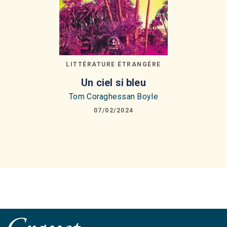
LITTÉRATURE ÉTRANGÈRE
Un ciel si bleu
Tom Coraghessan Boyle
07/02/2024