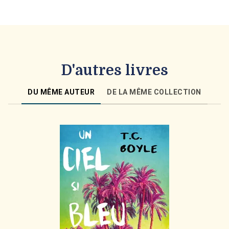
D'autres livres
DU MÊME AUTEUR
DE LA MÊME COLLECTION