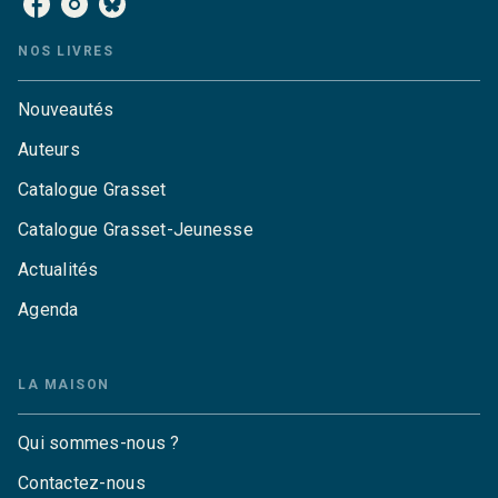
NOS LIVRES
Nouveautés
Auteurs
Catalogue Grasset
Catalogue Grasset-Jeunesse
Actualités
Agenda
LA MAISON
Qui sommes-nous ?
Contactez-nous