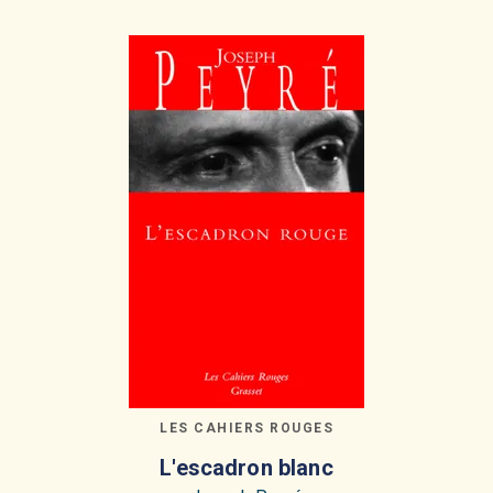
LES CAHIERS ROUGES
L'escadron blanc