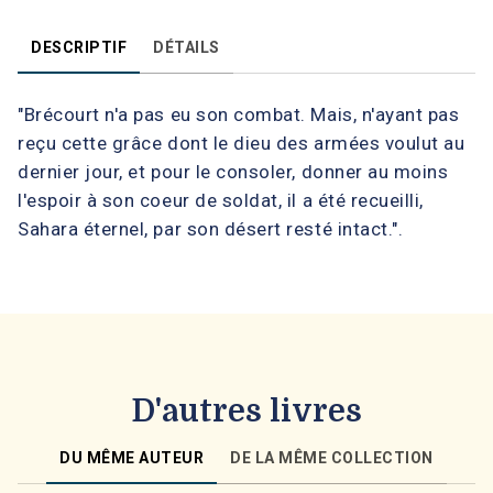
DESCRIPTIF
DÉTAILS
"Brécourt n'a pas eu son combat. Mais, n'ayant pas
reçu cette grâce dont le dieu des armées voulut au
dernier jour, et pour le consoler, donner au moins
l'espoir à son coeur de soldat, il a été recueilli,
Sahara éternel, par son désert resté intact.".
D'autres livres
DU MÊME AUTEUR
DE LA MÊME COLLECTION