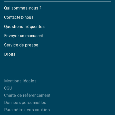
Qui sommes-nous ?
Contactez-nous
Questions fréquentes
Envoyer un manuscrit
Service de presse
Droits
Mentions légales
CGU
Charte de référencement
Données personnelles
Paramétrez vos cookies