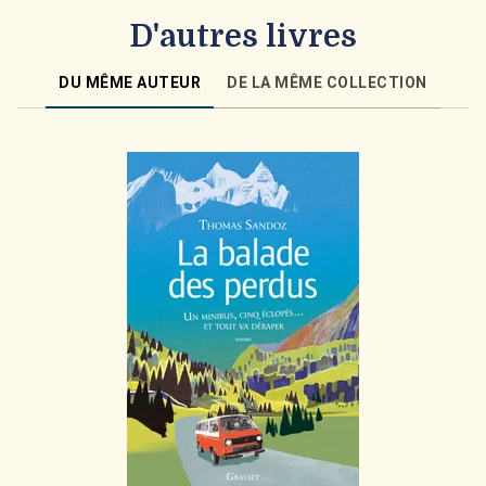
D'autres livres
DU MÊME AUTEUR
DE LA MÊME COLLECTION