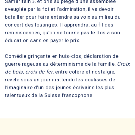
Samaritain », et pris au piège d’une assemblée
aveuglée par la foi et l’admiration, il va devoir
batailler pour faire entendre sa voix au milieu du
concert des louanges. Il apprendra, au fil des
réminiscences, qu’on ne tourne pas le dos à son
éducation sans en payer le prix.
Comédie grinçante en huis-clos, déclaration de
guerre rageuse au déterminisme de la famille,
Croix
de bois, croix de fer
, entre colère et nostalgie,
révèle sous un jour inattendu les coulisses de
l’imaginaire d’un des jeunes écrivains les plus
talentueux de la Suisse francophone.