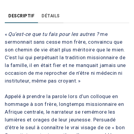
DESCRIPTIF
DÉTAILS
«
Qu’est-ce que tu fais pour les autres ?
me
sermonnait sans cesse mon frère, convaincu que
son chemin de vie était plus méritoire que le mien.
C’est lui qui perpétuait la tradition missionnaire de
la famille, il en était fier et ne manquait jamais une
occasion de me reprocher de n’être ni médecin ni
instituteur, même pas croyant. »
Appelé à prendre la parole lors d’un colloque en
hommage à son frère, longtemps missionnaire en
Afrique centrale, le narrateur se remémore les
lumières et orages de leur jeunesse. Persuadé
d’être le seul à connaître le vrai visage de ce « bon