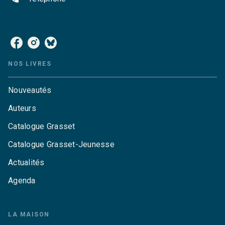
NOS RÉSEAUX
NOS LIVRES
Nouveautés
Auteurs
Catalogue Grasset
Catalogue Grasset-Jeunesse
Actualités
Agenda
LA MAISON