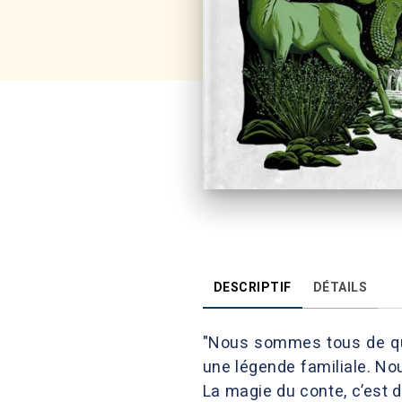
DESCRIPTIF
DÉTAILS
"Nous sommes tous de que
une légende familiale. N
La magie du conte, c’est d