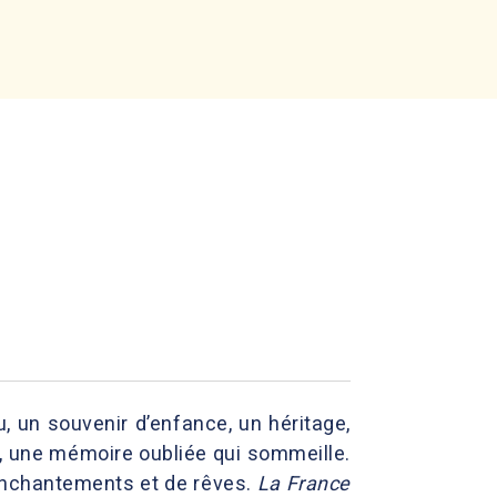
un souvenir d’enfance, un héritage,
, une mémoire oubliée qui sommeille.
’enchantements et de rêves.
La France