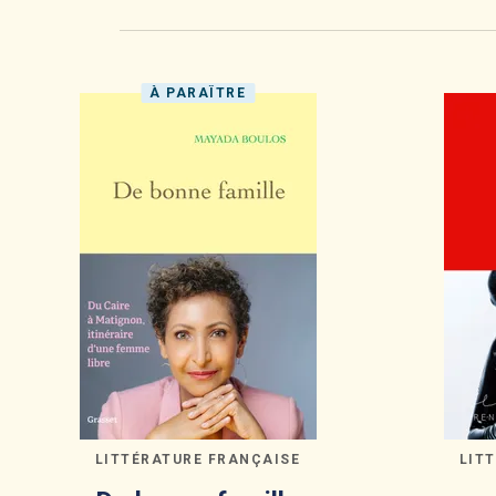
À PARAÎTRE
LITTÉRATURE FRANÇAISE
LIT