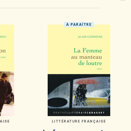
À PARAÎTRE
AISE
LITTÉRATURE FRANÇAISE