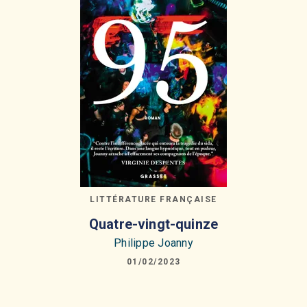
LITTÉRATURE FRANÇAISE
Quatre-vingt-quinze
Philippe Joanny
01/02/2023