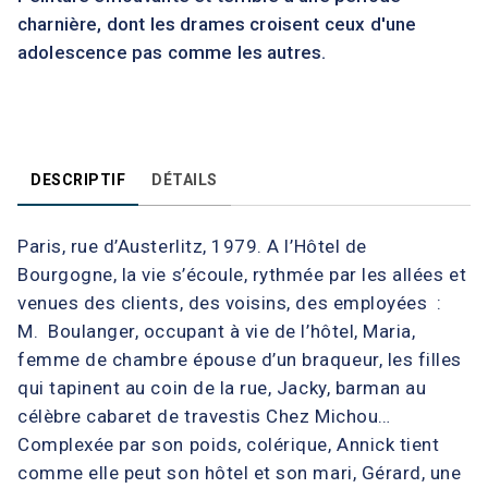
charnière, dont les drames croisent ceux d'une
adolescence pas comme les autres.
DESCRIPTIF
DÉTAILS
Paris, rue d’Austerlitz, 1979. A l’Hôtel de
Bourgogne, la vie s’écoule, rythmée par les allées et
venues des clients, des voisins, des employées :
M. Boulanger, occupant à vie de l’hôtel, Maria,
femme de chambre épouse d’un braqueur, les filles
qui tapinent au coin de la rue, Jacky, barman au
célèbre cabaret de travestis Chez Michou…
Complexée par son poids, colérique, Annick tient
comme elle peut son hôtel et son mari, Gérard, une