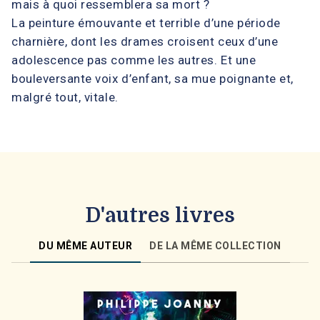
mais à quoi ressemblera sa mort ?
La peinture émouvante et terrible d’une période
charnière, dont les drames croisent ceux d’une
adolescence pas comme les autres. Et une
bouleversante voix d’enfant, sa mue poignante et,
malgré tout, vitale.
D'autres livres
DU MÊME AUTEUR
DE LA MÊME COLLECTION