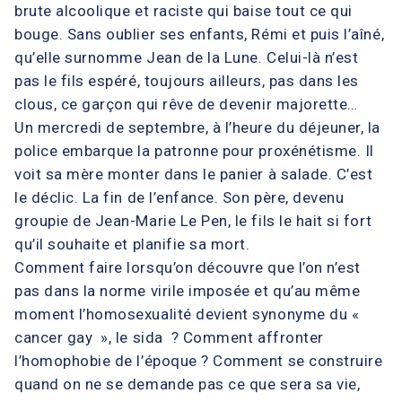
brute alcoolique et raciste qui baise tout ce qui
bouge. Sans oublier ses enfants, Rémi et puis l’aîné,
qu’elle surnomme Jean de la Lune. Celui-là n’est
pas le fils espéré, toujours ailleurs, pas dans les
clous, ce garçon qui rêve de devenir majorette…
Un mercredi de septembre, à l’heure du déjeuner, la
police embarque la patronne pour proxénétisme. Il
voit sa mère monter dans le panier à salade. C’est
le déclic. La fin de l’enfance. Son père, devenu
groupie de Jean-Marie Le Pen, le fils le hait si fort
qu’il souhaite et planifie sa mort.
Comment faire lorsqu’on découvre que l’on n’est
pas dans la norme virile imposée et qu’au même
moment l’homosexualité devient synonyme du «
cancer gay », le sida ? Comment affronter
l’homophobie de l’époque ? Comment se construire
quand on ne se demande pas ce que sera sa vie,