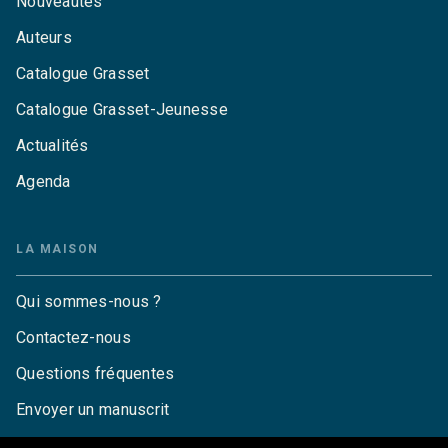
Nouveautés
Auteurs
Catalogue Grasset
Catalogue Grasset-Jeunesse
Actualités
Agenda
LA MAISON
Qui sommes-nous ?
Contactez-nous
Questions fréquentes
Envoyer un manuscrit
Service de presse