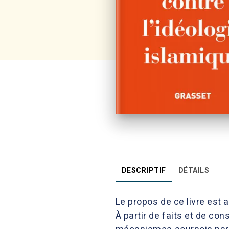
DESCRIPTIF
DÉTAILS
Le propos de ce livre est 
À partir de faits et de c