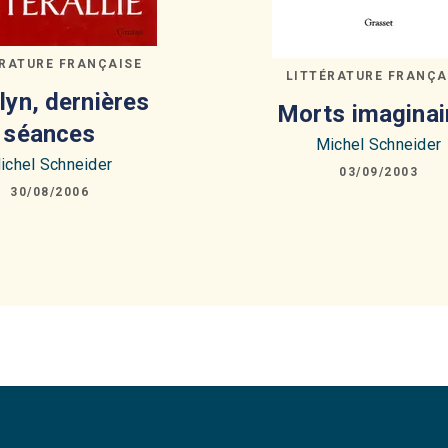
ÉRATURE FRANÇAISE
LITTÉRATURE FRANÇA
lyn, dernières
Morts imaginai
séances
Michel Schneider
ichel Schneider
03/09/2003
30/08/2006