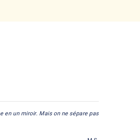
mme en un miroir. Mais on ne sépare pas