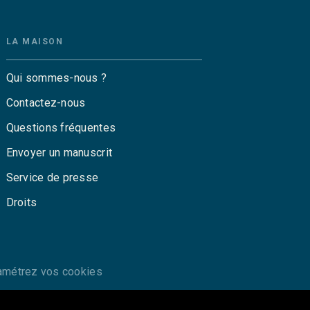
LA MAISON
Qui sommes-nous ?
Contactez-nous
Questions fréquentes
Envoyer un manuscrit
Service de presse
Droits
amétrez vos cookies