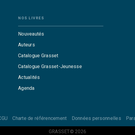
NOS LIVRES
Nouveautés
Auteurs
Catalogue Grasset
Catalogue Grasset-Jeunesse
Actualités
Agenda
CGU
Charte de référencement
Données personnelles
Par
GRASSET© 2026