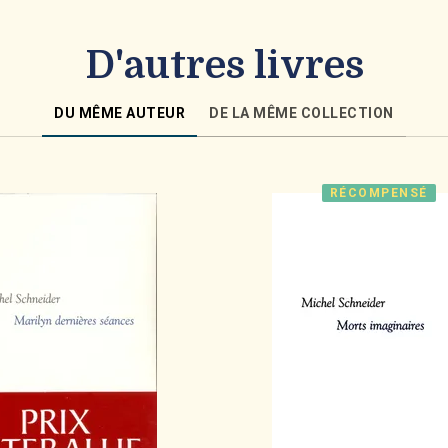
D'autres livres
DU MÊME AUTEUR
DE LA MÊME COLLECTION
RÉCOMPENSÉ