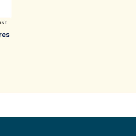
ISE
res