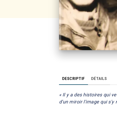
DESCRIPTIF
DÉTAILS
« Il y a des histoires qui
d'un miroir l'image qui s'y r